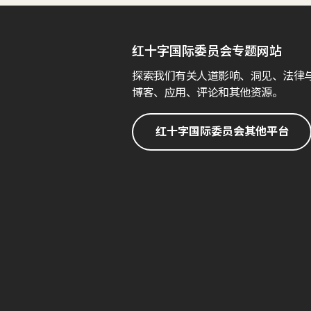
红十字国际委员会专题网站
探索我们有关人道影响、洞见、法律
博客、应用、评论和其他资源。
红十字国际委员会其他平台