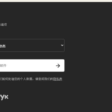
必填项
们如何处理您的个人数据，请查阅我们的
隐私声