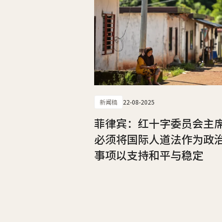
新闻稿
22-08-2025
菲律宾：红十字委员会主
必须将国际人道法作为政
事项以支持和平与稳定