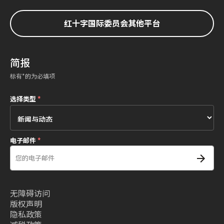
红十字国际委员会其他平台
简报
标有*的为必填项
选择类型
*
电子邮件
*
无障碍访问
版权声明
隐私政策