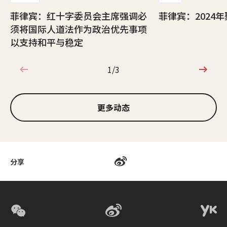
菲律宾：红十字委员会主席强调必
菲律宾：2024
须将国际人道法作为政治优先事项
以支持和平与稳定
1/3
1/3
更多动态
分享