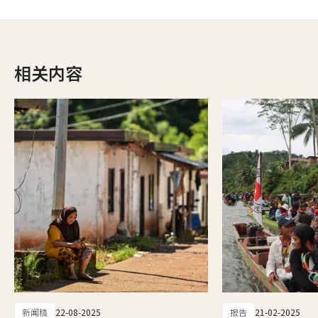
相关内容
新闻稿
22-08-2025
报告
21-02-2025