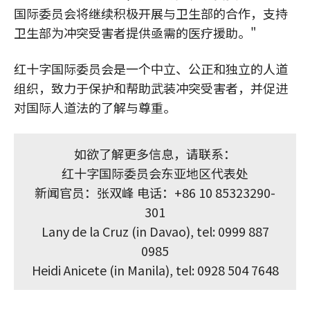
国际委员会将继续积极开展与卫生部的合作，支持
卫生部为冲突受害者提供亟需的医疗援助。"
红十字国际委员会是一个中立、公正和独立的人道
组织，致力于保护和帮助武装冲突受害者，并促进
对国际人道法的了解与尊重。
如欲了解更多信息，请联系：
红十字国际委员会东亚地区代表处
新闻官员：张双峰 电话：+86 10 85323290-
301
Lany de la Cruz (in Davao), tel: 0999 887
0985
Heidi Anicete (in Manila), tel: 0928 504 7648