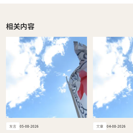
相关内容
发言
05-08-2026
文章
04-08-2026