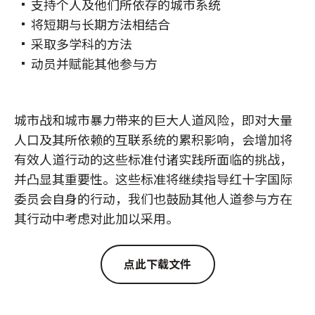
支持个人及他们所依存的城市系统
将短期与长期方法相结合
采取多学科的方法
动员并赋能其他参与方
城市战和城市暴力带来的巨大人道风险，即对大量
人口及其所依赖的互联系统的累积影响，会增加将
有效人道行动的这些标准付诸实践所面临的挑战，
并凸显其重要性。这些标准将继续指导红十字国际
委员会自身的行动，我们也鼓励其他人道参与方在
其行动中考虑对此加以采用。
点此下载文件