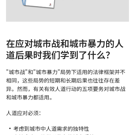
在应对城市战和城市暴力的人
道后果时我们学到了什么？
"城市战"和"城市暴力"局势下适用的法律框架并不
相同，这些局势的短期和长期后果也往往存在差
异。然而，有关有效人道行动的五项要务对城市战
和城市暴力都适用。
人道应对必须：
考虑到城市中人道需求的独特性