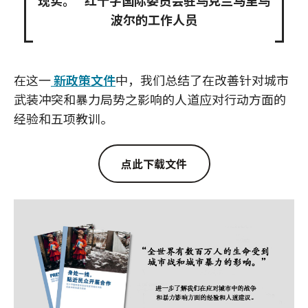
现实。" 红十字国际委员会驻乌克兰马里乌
波尔的工作人员
在这一
新政策文件
中，我们总结了在改善针对城市
武装冲突和暴力局势之影响的人道应对行动方面的
经验和五项教训。
点此下载文件