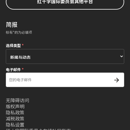
红十字国际委员会其他平台
简报
标有*的为必填项
选择类型
*
电子邮件
*
无障碍访问
版权声明
隐私政策
减税政策
隐私设置