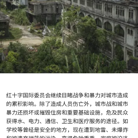
红十字国际委员会继续目睹战争和暴力对城市造成
的累积影响。除了造成人员伤亡外，城市战和城市
暴力还损坏或摧毁住房和重要基础设施，危及民众
获得水、电力、通信、卫生和医疗服务的途径。如
学校等曾经是安全的地方，现在遭到地雷、未爆炸