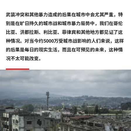
武装冲突和其他暴力造成的后果在城市中会尤其严重，特
别是在旷日持久的城市战和城市暴力局势中，我们在哥伦
比亚、洪都拉斯、利比亚、菲律宾和其他地方都见证了这
种情况。对当今约5000万受城市战影响的人们来说，这样
的后果是每日的现实生活，而且在可预见的未来，这种情
况不太可能改变。