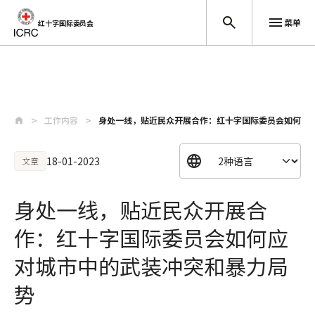
菜单
红十字国际委员会
跳至主要内容
工作内容
身处一线，贴近民众开展合作：红十字国际委员会如何应
18-01-2023
文章
身处一线，贴近民众开展合
作：红十字国际委员会如何应
对城市中的武装冲突和暴力局
势