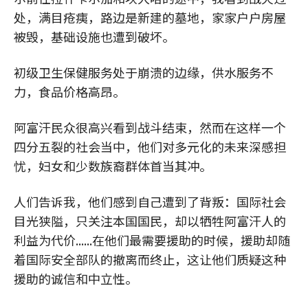
处，满目疮痍，路边是新建的墓地，家家户户房屋
被毁，基础设施也遭到破坏。
初级卫生保健服务处于崩溃的边缘，供水服务不
力，食品价格高昂。
阿富汗民众很高兴看到战斗结束，然而在这样一个
四分五裂的社会当中，他们对多元化的未来深感担
忧，妇女和少数族裔群体首当其冲。
人们告诉我，他们感到自己遭到了背叛：国际社会
目光狭隘，只关注本国国民，却以牺牲阿富汗人的
利益为代价......在他们最需要援助的时候，援助却随
着国际安全部队的撤离而终止，这让他们质疑这种
援助的诚信和中立性。