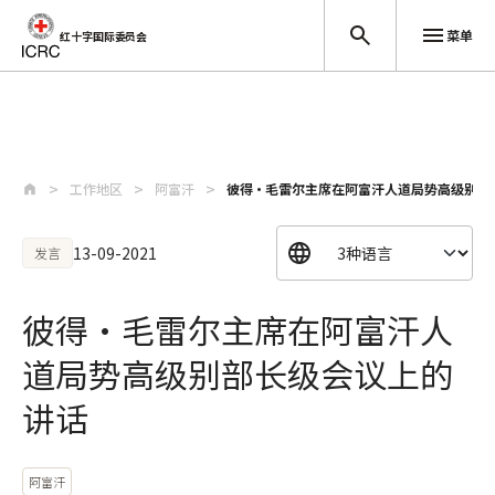
菜单
红十字国际委员会
跳至主要内容
工作地区
阿富汗
彼得·毛雷尔主席在阿富汗人道局势高级别部
13-09-2021
发言
彼得·毛雷尔主席在阿富汗人
道局势高级别部长级会议上的
讲话
阿富汗