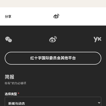
分享
红十字国际委员会其他平台
简报
标有*的为必填项
选择类型
*