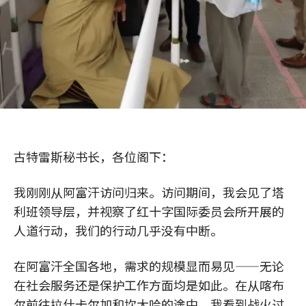
古特雷斯秘书长，各位阁下：
我刚刚从阿富汗访问归来。访问期间，我会见了塔
利班领导层，并视察了红十字国际委员会所开展的
人道行动，我们的行动几乎没有中断。
在阿富汗全国各地，需求的规模显而易见——无论
在社会服务还是保护工作方面均是如此。在从喀布
尔前往拉什卡尔加和坎大哈的途中，我看到战火过