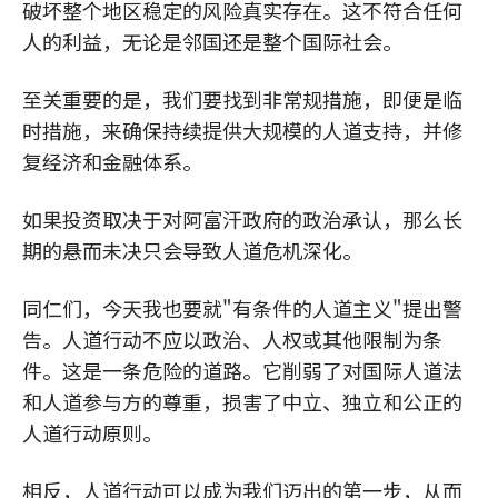
破坏整个地区稳定的风险真实存在。这不符合任何
人的利益，无论是邻国还是整个国际社会。
至关重要的是，我们要找到非常规措施，即便是临
时措施，来确保持续提供大规模的人道支持，并修
复经济和金融体系。
如果投资取决于对阿富汗政府的政治承认，那么长
期的悬而未决只会导致人道危机深化。
同仁们，今天我也要就"有条件的人道主义"提出警
告。人道行动不应以政治、人权或其他限制为条
件。这是一条危险的道路。它削弱了对国际人道法
和人道参与方的尊重，损害了中立、独立和公正的
人道行动原则。
相反，人道行动可以成为我们迈出的第一步，从而