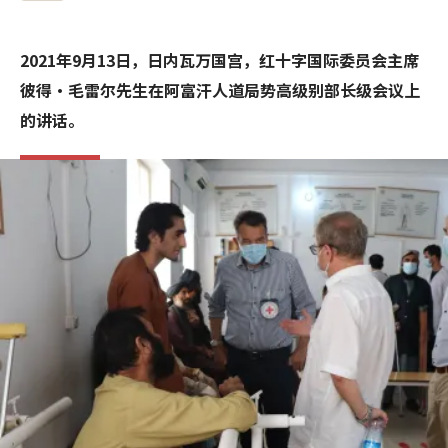
2021年9月13日，日内瓦万国宫，红十字国际委员会主席
彼得·毛雷尔先生在阿富汗人道局势高级别部长级会议上
的讲话。