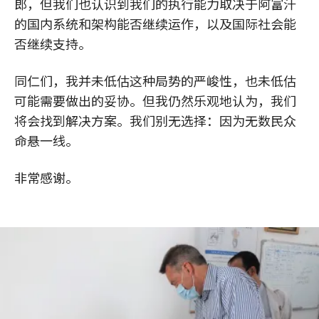
郎，但我们也认识到我们的执行能力取决于阿富汗
的国内系统和架构能否继续运作，以及国际社会能
否继续支持。
同仁们，我并未低估这种局势的严峻性，也未低估
可能需要做出的妥协。但我仍然乐观地认为，我们
将会找到解决方案。我们别无选择：因为无数民众
命悬一线。
非常感谢。