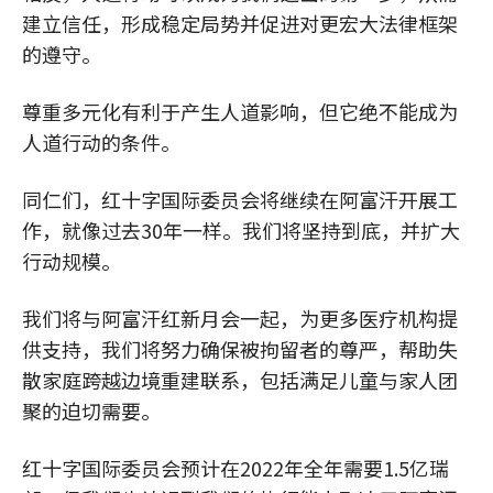
建立信任，形成稳定局势并促进对更宏大法律框架
的遵守。
尊重多元化有利于产生人道影响，但它绝不能成为
人道行动的条件。
同仁们，红十字国际委员会将继续在阿富汗开展工
作，就像过去30年一样。我们将坚持到底，并扩大
行动规模。
我们将与阿富汗红新月会一起，为更多医疗机构提
供支持，我们将努力确保被拘留者的尊严，帮助失
散家庭跨越边境重建联系，包括满足儿童与家人团
聚的迫切需要。
红十字国际委员会预计在2022年全年需要1.5亿瑞