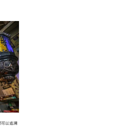
惯可以追溯