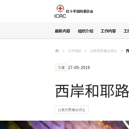
跳至主要内容
红十字国际委员会
最新内容
组织介绍
工作内容
工
工作地区
以色列及被占领土
27-05-2019
文章
西岸和耶
以色列及被占领土