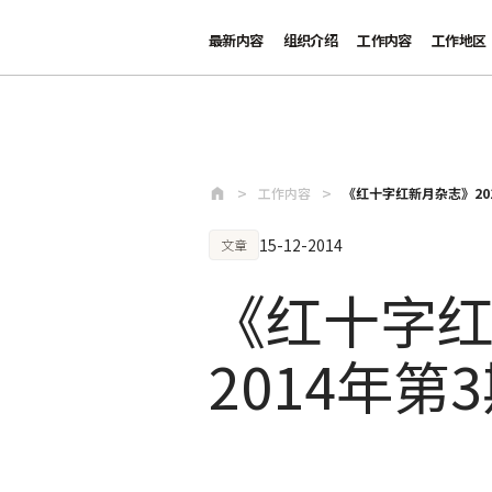
最新内容
组织介绍
工作内容
工作地区
跳至主要内容
工作内容
《红十字红新月杂志》20
15-12-2014
文章
《红十字
2014年