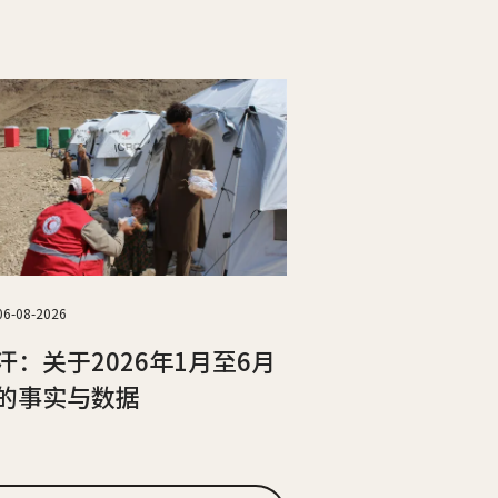
06-08-2026
汗：关于2026年1月至6月
的事实与数据