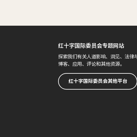
红十字国际委员会专题网站
探索我们有关人道影响、洞见、法律
博客、应用、评论和其他资源。
红十字国际委员会其他平台