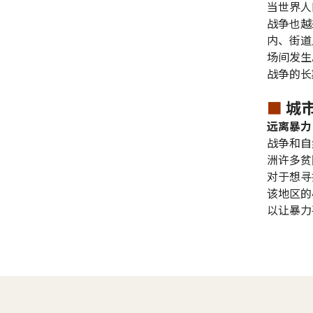
当世界人
战争也越
内、街道
场间发生
战争的长
■
城
远离暴力
战争和自
洲许多贫
对于想寻
该地区的
以让暴力