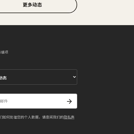
更多动态
必填项
们如何处理您的个人数据，请查阅我们的
隐私声