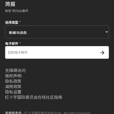
简报
标有*的为必填项
选择类型
*
电子邮件
*
无障碍访问
版权声明
隐私政策
减税政策
隐私设置
红十字国际委员会在线社区指南
条款和条件
- 红十字国际委员会©2026 - All right reserved