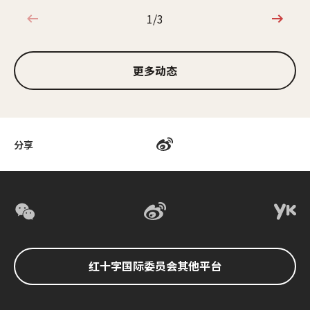
1/3
1/3
更多动态
分享
红十字国际委员会其他平台