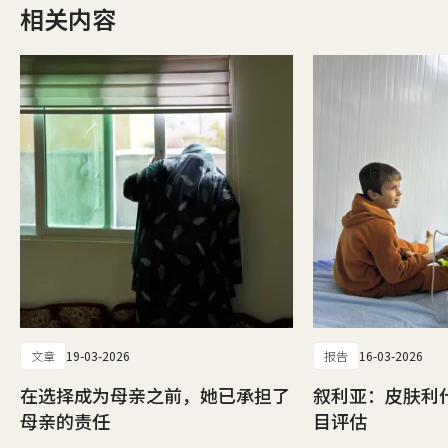
相关内容
文章
19-03-2026
报告
16-03-2026
在选择成为母亲之前，她已承担了
叙利亚：皮肤利
母亲的责任
目评估