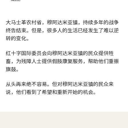
大马士革农村省，穆阿达米亚镇，持续多年的战争
终告结束。但是，很多人的生活已经发生了难以逆
转的变化。
红十字国际委员会向穆阿达米亚镇的民众提供牲
畜，为残障人士提供假肢康复服务，帮助他们重振
旗鼓。
从头再来绝不容易。但对穆阿达米亚镇的民众来
说，他们看到了希望和重新开始的机会。