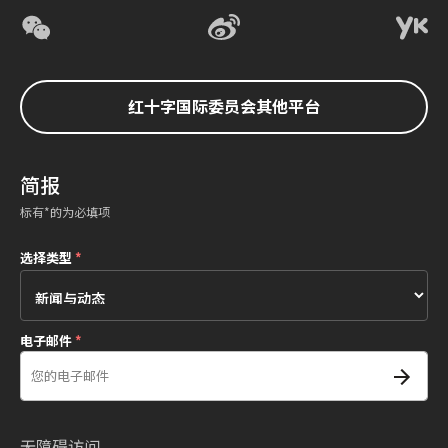
红十字国际委员会其他平台
简报
标有*的为必填项
选择类型
*
电子邮件
*
无障碍访问