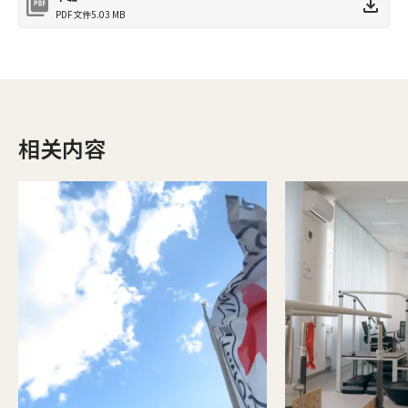
PDF文件
5.03 MB
相关内容