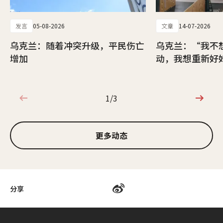
发言
05-08-2026
文章
14-07-2026
乌克兰：随着冲突升级，平民伤亡
乌克兰：“我不
增加
动，我想重新好
1/3
1/3
更多动态
分享