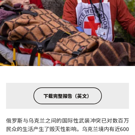
下载完整报告（英文）
俄罗斯与乌克兰之间的国际性武装冲突已对数百万
民众的生活产生了毁灭性影响。乌克兰境内有近600