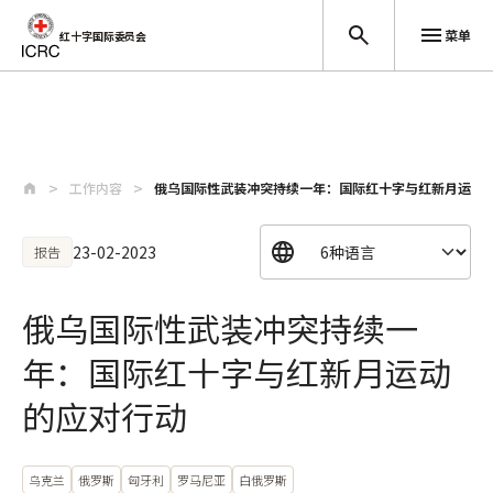
菜单
红十字国际委员会
跳至主要内容
工作内容
俄乌国际性武装冲突持续一年：国际红十字与红新月运动
23-02-2023
报告
俄乌国际性武装冲突持续一
年：国际红十字与红新月运动
的应对行动
乌克兰
俄罗斯
匈牙利
罗马尼亚
白俄罗斯