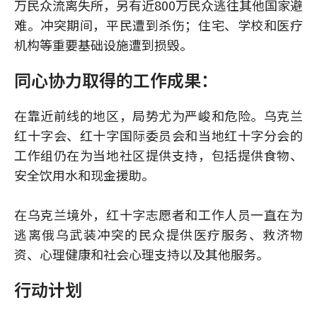
万民众流离失所，另有近800万民众逃往其他国家避
难。冲突期间，平民遭到杀伤；住宅、学校和医疗
机构等重要基础设施遭到损毁。
同心协力取得的工作成果：
在靠近前线的地区，局势尤为严峻和危险。乌克兰
红十字会、红十字国际委员会和当地红十字分会的
工作组仍在为当地社区提供支持，包括提供食物、
安全饮用水和现金援助。
在乌克兰境外，红十字志愿者和工作人员一直在为
逃离俄乌武装冲突的民众提供医疗服务、救济物
资、心理健康和社会心理支持以及其他服务。
行动计划