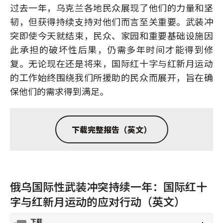
过去一年，乌克兰各地民众展现了他们的力量和坚
韧，但获得持续支持对他们而言至关重要。武装冲
突即使今天就结束，民众、家园和重要基础设施因
此承担的破坏性后果，仍需多年时间才能得到修
复。无论现在还是将来，国际红十字与红新月运动
的工作始终围绕我们所援助的民众而展开，旨在确
保他们的需求得到满足。
下载完整报告（英文）
俄乌国际性武装冲突持续一年：国际红十
字与红新月运动的应对行动（英文）
下载