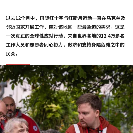
过去12个月中，国际红十字与红新月运动一直在乌克兰及
邻近国家开展工作，应对该地区一些最急迫的需求。这是
一次真正的全球性应对行动，来自世界各地的12.4万多名
工作人员和志愿者同心协力，救济和支持身陷危难之中的
民众。