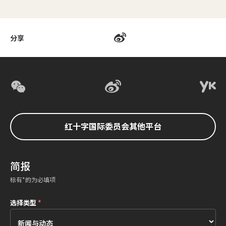
分享
红十字国际委员会其他平台
简报
标有*的为必填项
选择类型
*