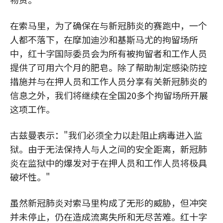
在索马里，为了确保在与新冠肺炎的赛跑中，一个
人都不落下，在摩加迪沙和基斯马尤的拘留场所
中，红十字国际委员会为所有被拘留者和工作人员
提供了可用六个月的肥皂。除了帮助制定感染防控
措施并与在押人员和工作人员分享有关新冠肺炎的
信息之外，我们将继续在全国20多个拘留场所开展
这项工作。
古兹曼表示："我们必须全力以赴阻止病毒进入监
狱。由于无法保持人与人之间的安全距离，新冠肺
炎在监狱中的爆发对于在押人员和工作人员将极具
破坏性。"
虽然新冠肺炎对索马里构成了无形的威胁，但冲突
并未停止，仍在造成流离失所和无尽苦难。红十字