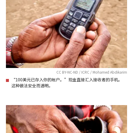
CC BY-NC-ND / ICRC / Mohamed Abdikarim
“100美元已存入你的帐户。”现金直接汇入接收者的手机。
这种做法安全而透明。