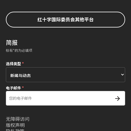
红十字国际委员会其他平台
简报
标有*的为必填项
选择类型
*
电子邮件
*
无障碍访问
版权声明