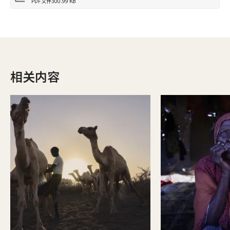
PDF文件
300.99 KB
相关内容