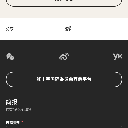
分享
红十字国际委员会其他平台
简报
标有*的为必填项
选择类型
*