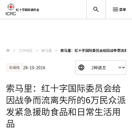
菜单
红十字国际委员会
跳至主要内容
工作地区
索马里
索马里：红十字国际委员会给因战争而流离失所
28-10-2016
新闻稿
索马里：红十字国际委员会给
因战争而流离失所的6万民众派
发紧急援助食品和日常生活用
品