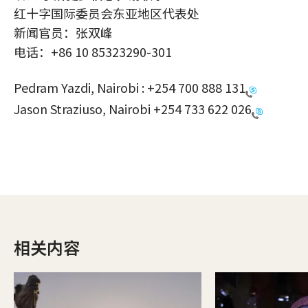
红十字国际委员会东亚地区代表处
新闻官员：张双峰
电话：+86 10 85323290-301
Pedram Yazdi, Nairobi :
+254 700 888 131
Jason Straziuso, Nairobi
+254 733 622 026
相关内容