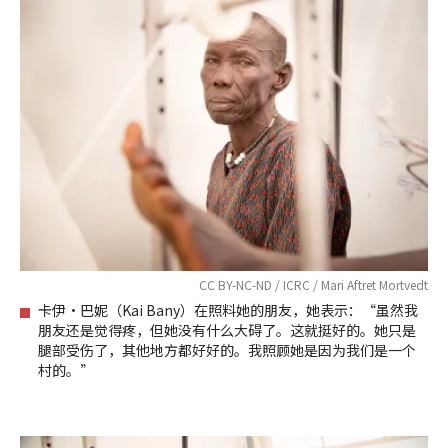
CC BY-NC-ND / ICRC / Mari Aftret Mortvedt
卡伊•巴妮（Kai Bany）在照料她的朋友，她表示：“虽然我
朋友还是觉得疼，但她没有什么大碍了。这就挺好的。她只是
腿部受伤了，其他地方都好好的。我照顾她是因为我们是一个
村的。”