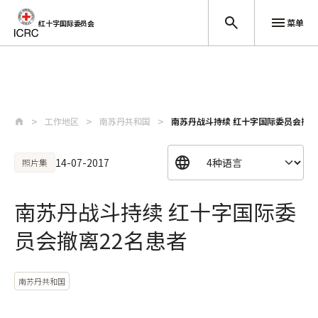
菜单
红十字国际委员会
跳至主要内容
工作地区
南苏丹共和国
南苏丹战斗持续 红十字国际委员会撤离
14-07-2017
照片集
南苏丹战斗持续 红十字国际委
员会撤离22名患者
南苏丹共和国