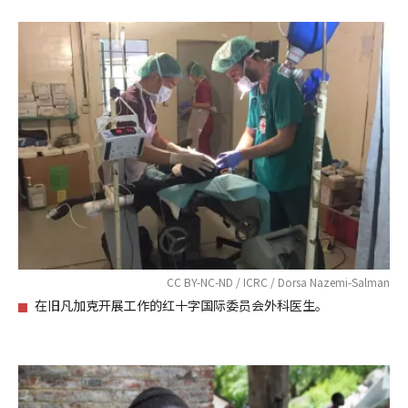
CC BY-NC-ND / ICRC / Dorsa Nazemi-Salman
在旧凡加克开展工作的红十字国际委员会外科医生。