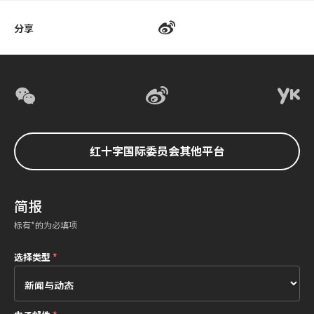
分享
红十字国际委员会其他平台
简报
标有*的为必填项
选择类型
*