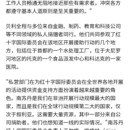
工作人员畅通无阻地接近那些有需求者。冲突各方
都遵守基本人道原则是至关重要的。"
贝利全程与多位来自金融、制药、教育和科技公司
等不同领域的私人捐赠者同行。他们共同参观了红
十字国际委员会在该地区开展援助行动的几个地
方，包括位于首都的一个水处理工厂，位于大尼罗
河地区的托克的一个食品派发中心和科达克的一家
医院。
"私营部门在为红十字国际委员会在全世界各地开展
的活动提供资金支持方面扮演着越来越重要的角
色。南苏丹是我们在非洲开展行动规模最大的国
家，而且是我们在全球行动规模第二大的国家，仅
次于叙利亚。这需要大量资源，其中一部分来自公
司捐助者，他们也想知道一线的实际情况。"南苏丹