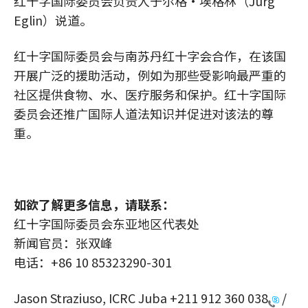
红十字国际委员会负责人于尔格·埃格林（Jürg
Eglin）说道。
红十字国际委员会与南苏丹红十字会合作，在该国
开展广泛的援助活动，例如为那些受影响最严重的
社区提供食物、水、医疗服务和保护。红十字国际
委员会还推广国际人道法知识并促进对该法的尊
重。
如欲了解更多信息，请联系：
红十字国际委员会东亚地区代表处
新闻官员：张双峰
电话：+86 10 85323290-301
Jason Straziuso, ICRC Juba
+211 912 360 038
/