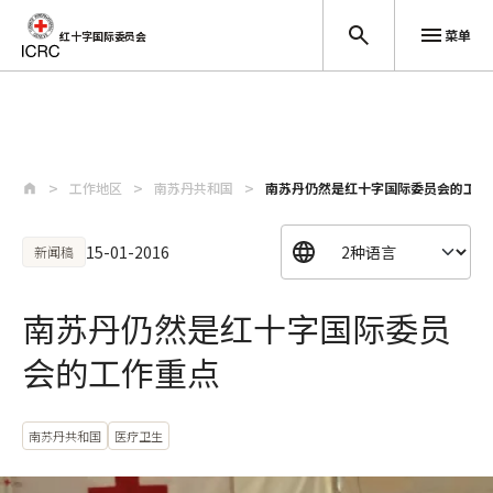
菜单
红十字国际委员会
跳至主要内容
工作地区
南苏丹共和国
南苏丹仍然是红十字国际委员会的工作
15-01-2016
新闻稿
南苏丹仍然是红十字国际委员
会的工作重点
南苏丹共和国
医疗卫生