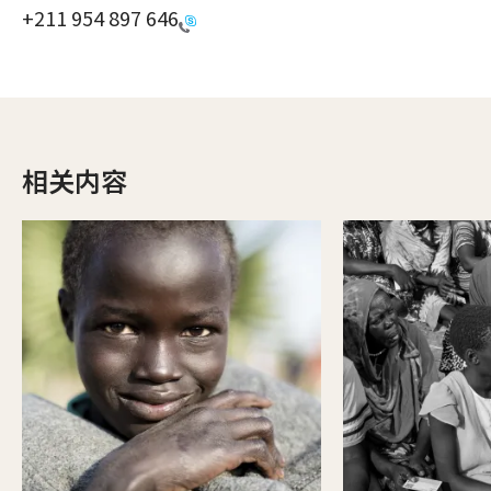
+211 954 897 646
相关内容