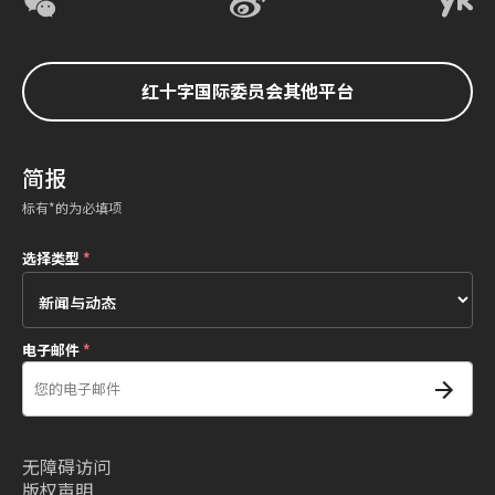
红十字国际委员会其他平台
简报
标有*的为必填项
选择类型
*
电子邮件
*
无障碍访问
版权声明