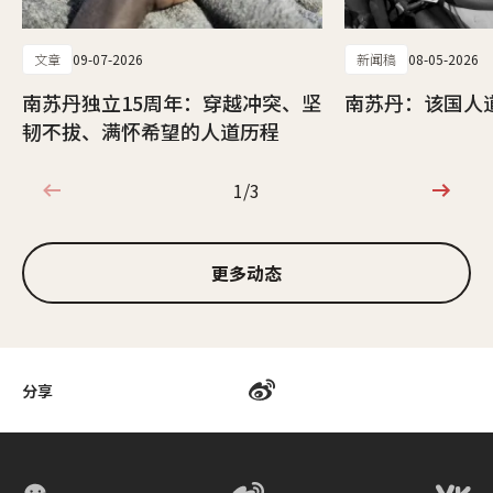
文章
09-07-2026
新闻稿
08-05-2026
南苏丹独立15周年：穿越冲突、坚
南苏丹：该国人
韧不拔、满怀希望的人道历程
1/3
1/3
更多动态
分享