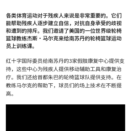
各类体育运动对于残疾人来说是非常重要的。它们
能帮助残疾人逐步建立自信，对抗自身承受的歧视
和遭到的排斥。我们邀请了美国的一位世界级轮椅
篮球教练杰斯•马尔克来给南苏丹的轮椅篮球运动
员上训练课。
红十字国际委员给南苏丹的3家假肢康复中心提供支
持，这些中心为残疾人提供移动辅助工具和康复治
疗。我们还给首都朱巴的轮椅篮球队提供支持。在
教练马尔克的帮助下，球员们的场上技术在不断提
高。