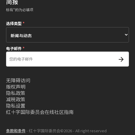
简报
标有*的为必填项
选择类型
*
电子邮件
*
无障碍访问
版权声明
隐私政策
减税政策
隐私设置
红十字国际委员会在线社区指南
条款和条件
- 红十字国际委员会©2026 - All right reserved