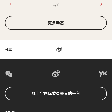
1/3
1/3
更多动态
分享
红十字国际委员会其他平台