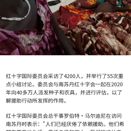
红十字国际委员会采访了4200人，并举行了55次重
点小组讨论。委员会与南苏丹红十字会一起在2020
年向40多万人派发种子和农具，并进行评估，以了
解援助行动所发挥的作用。
红十字国际委员会总干事罗伯特·马尔迪尼在访问
南苏丹时表示："人们已经厌倦了依赖援助。他们希