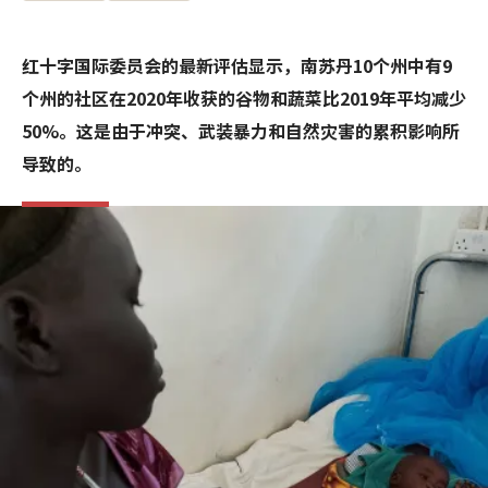
红十字国际委员会的最新评估显示，南苏丹10个州中有9
个州的社区在2020年收获的谷物和蔬菜比2019年平均减少
50%。这是由于冲突、武装暴力和自然灾害的累积影响所
导致的。