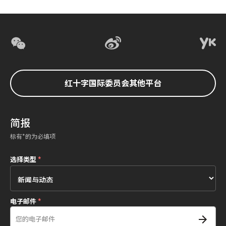
红十字国际委员会其他平台
简报
标有*的为必填项
选择类型
*
电子邮件
*