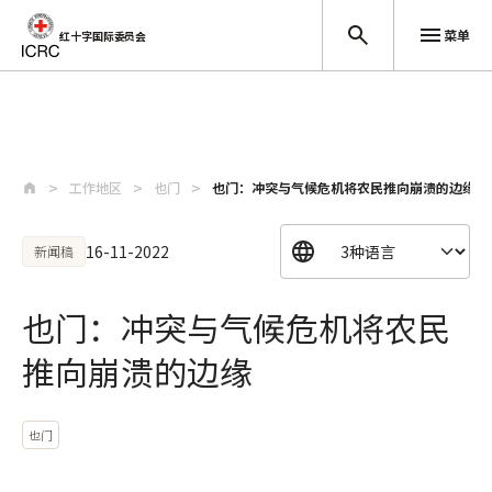
菜单
红十字国际委员会
跳至主要内容
工作地区
也门
也门：冲突与气候危机将农民推向崩溃的边缘
16-11-2022
新闻稿
也门：冲突与气候危机将农民
推向崩溃的边缘
也门