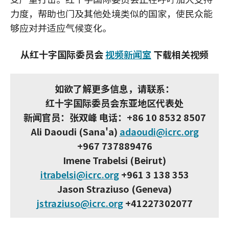
力度，帮助也门及其他处境类似的国家，使民众能
够应对并适应气候变化。
从红十字国际委员会
视频新闻室
下载相关视频
如欲了解更多信息，请联系：
红十字国际委员会东亚地区代表处
新闻官员：张双峰 电话：+86 10 8532 8507
Ali Daoudi (Sana'a)
adaoudi@icrc.org
+967 737889476
Imene Trabelsi (Beirut)
itrabelsi@icrc.org
+961 3 138 353
Jason Straziuso (Geneva)
jstraziuso@icrc.org
+41227302077