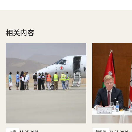
相关内容
文章
15-05-2026
新闻稿
14-05-2026