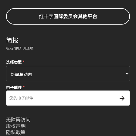
红十字国际委员会其他平台
简报
标有*的为必填项
选择类型
*
电子邮件
*
无障碍访问
版权声明
隐私政策