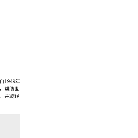
1949年
，帮助世
，并减轻