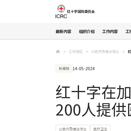
跳至主要内容
红十字国际委员会
最新内容
组织介绍
工作内容
工
工作地区
以色列及被占领土
14-05-2024
新闻稿
红十字在加
200人提
以色列及被占领土
医疗卫生