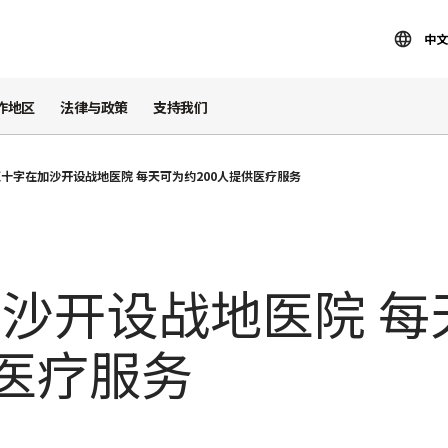
中文
作地区
法律与政策
支持我们
红十字在加沙开设战地医院 每天可为约200人提供医疗服务
沙开设战地医院 每
供医疗服务