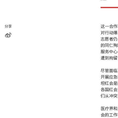
这一合作
分享
对行动爆
志愿者仍
的同仁殉
服务中心
遭到拘留
尽管面临
开展应急
坦红会是
各国红会
们从冲突
医疗界和
会的工作