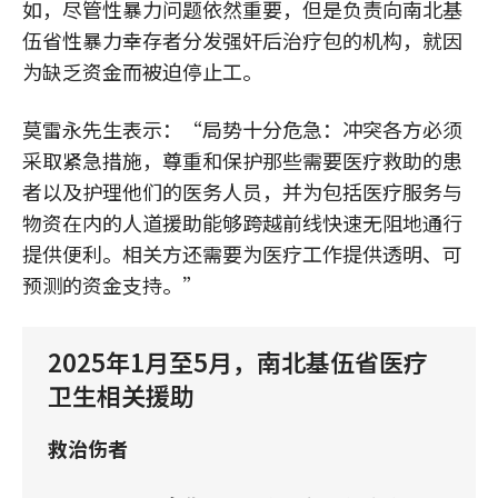
如，尽管性暴力问题依然重要，但是负责向南北基
伍省性暴力幸存者分发强奸后治疗包的机构，就因
为缺乏资金而被迫停止工。
莫雷永先生表示：“局势十分危急：冲突各方必须
采取紧急措施，尊重和保护那些需要医疗救助的患
者以及护理他们的医务人员，并为包括医疗服务与
物资在内的人道援助能够跨越前线快速无阻地通行
提供便利。相关方还需要为医疗工作提供透明、可
预测的资金支持。”
2025年1月至5月，南北基伍省医疗
卫生相关援助
救治伤者