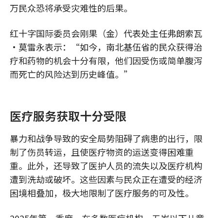
万民众恐将承受灾难性的后果。
红十字国际委员会刚果（金）代表处主任弗朗索瓦
·莫雷永表示：“如今，南北基伍省的民众获得治
疗和药物的机会十分有限，他们因受伤或简单腹泻
而死亡的风险达到历史峰值。”
医疗服务获取十分受限
暴力和战争导致的安全局势阻碍了病患的出行，限
制了伤员转运，且使医疗物资的运送变得困难重
重。此外，还导致了医护人员的流失以及医疗机构
遭到洗劫或破坏。这些因素与民众正在遭受的经济
困境相叠加，极大地限制了医疗服务的可及性。