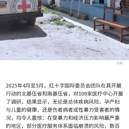
ICRC
2025年4月至5月，红十字国际委员会团队在其开展
行动的北基伍省和南基伍省，对109家医疗中心开展
了调研。结果显示，无论是总体疾病风险、孕产妇
与儿童的健康，还是伤者病者或性暴力受害者的情
况，均令人震惊：在受暴力和经济压力影响最严重
的地区，部分医疗服务体系面临崩溃的风险，数百