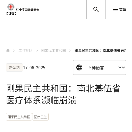
菜单
红十字国际委员会
跳至主要内容
工作地区
刚果民主共和国
刚果民主共和国：南北基伍省医疗体
17-06-2025
新闻稿
刚果民主共和国：南北基伍省
医疗体系濒临崩溃
刚果民主共和国
医疗卫生