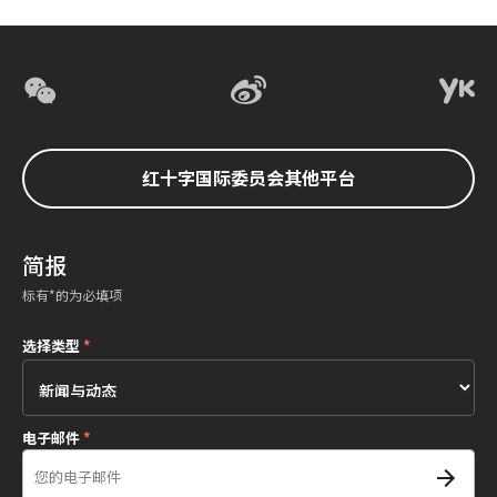
红十字国际委员会其他平台
简报
标有*的为必填项
选择类型
*
电子邮件
*