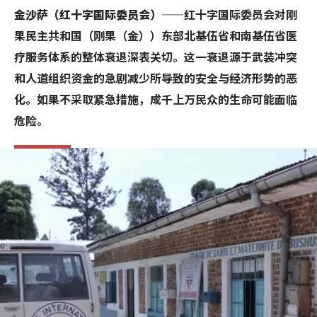
金沙萨（红十字国际委员会）
——红十字国际委员会对刚
果民主共和国（刚果（金））东部北基伍省和南基伍省医
疗服务体系的整体衰退深表关切。这一衰退源于武装冲突
和人道组织资金的急剧减少所导致的安全与经济形势的恶
化。如果不采取紧急措施，成千上万民众的生命可能面临
危险。