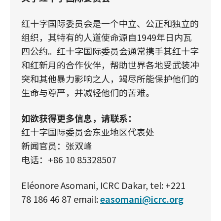
红十字国际委员会是一个中立、公正和独立的
组织，其特有的人道使命源自1949年日内瓦
四公约。红十字国际委员会通常携手其红十字
和红新月的合作伙伴，帮助世界各地受武装冲
突和其他暴力影响之人，竭尽所能保护他们的
生命与尊严，并减轻他们的苦难。
如欲获得更多信息，请联系：
红十字国际委员会东亚地区代表处
新闻官员：张双峰
电话：+86 10 85328507
Eléonore Asomani, ICRC Dakar, tel: +221
78 186 46 87 email:
easomani@icrc.org