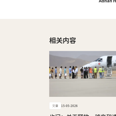
Adnan H
相关内容
文章
15-05-2026