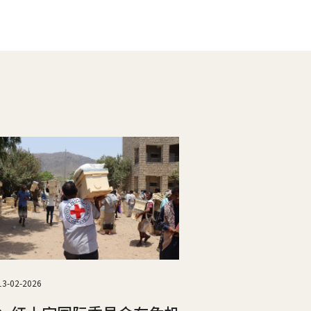
13-02-2026