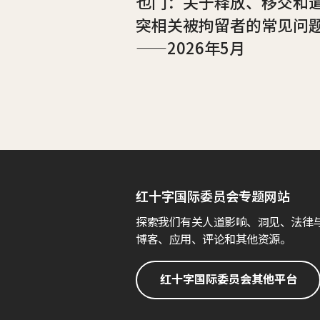
也门：关于释放、移交和
突相关被拘留者的常见问
——2026年5月
红十字国际委员会专题网站
探索我们有关人道影响、洞见、法律
博客、应用、评论和其他资源。
红十字国际委员会其他平台