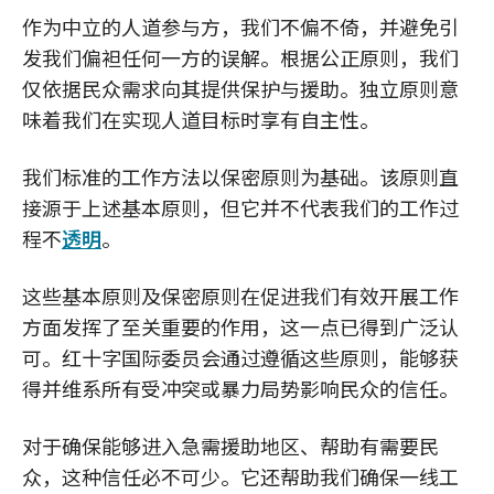
作为中立的人道参与方，我们不偏不倚，并避免引
发我们偏袒任何一方的误解。根据公正原则，我们
仅依据民众需求向其提供保护与援助。独立原则意
味着我们在实现人道目标时享有自主性。
我们标准的工作方法以保密原则为基础。该原则直
接源于上述基本原则，但它并不代表我们的工作过
程不
透明
。
这些基本原则及保密原则在促进我们有效开展工作
方面发挥了至关重要的作用，这一点已得到广泛认
可。红十字国际委员会通过遵循这些原则，能够获
得并维系所有受冲突或暴力局势影响民众的信任。
对于确保能够进入急需援助地区、帮助有需要民
众，这种信任必不可少。它还帮助我们确保一线工