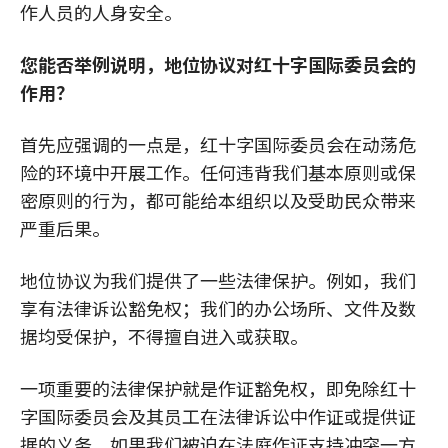
作人员的人身安全。
您能否举例说明，地位协议对红十字国际委员会的
作用？
首先应强调的一点是，红十字国际委员会在动荡危
险的环境中开展工作。任何违背我们基本原则或保
密原则的行为，都可能给本组织以及受助民众带来
严重后果。
地位协议为我们提供了一些法律保护。例如，我们
享有法律诉讼豁免权；我们的办公场所、文件及数
据均受保护，不得擅自进入或获取。
一项重要的法律保护就是作证豁免权，即免除红十
字国际委员会及其员工在法律诉讼中作证或提供证
据的义务。如果我们被迫在法庭作证支持冲突一方