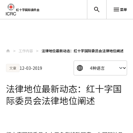
菜单
红十字国际委员会
跳至主要内容
工作内容
法律地位最新动态：红十字国际委员会法律地位阐述
12-03-2019
文章
法律地位最新动态：红十字国
际委员会法律地位阐述