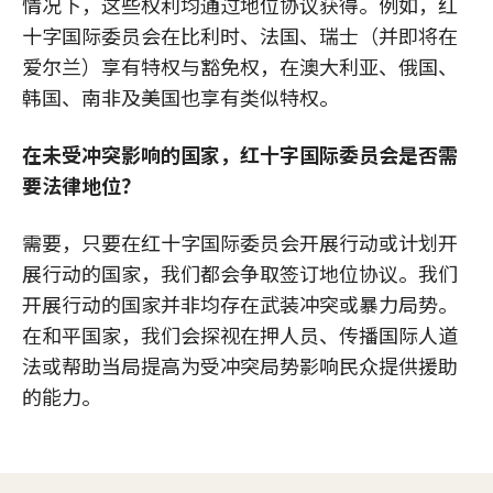
情况下，这些权利均通过地位协议获得。例如，红
十字国际委员会在比利时、法国、瑞士（并即将在
爱尔兰）享有特权与豁免权，在澳大利亚、俄国、
韩国、南非及美国也享有类似特权。
在未受冲突影响的国家，红十字国际委员会是否需
要法律地位？
需要，只要在红十字国际委员会开展行动或计划开
展行动的国家，我们都会争取签订地位协议。我们
开展行动的国家并非均存在武装冲突或暴力局势。
在和平国家，我们会探视在押人员、传播国际人道
法或帮助当局提高为受冲突局势影响民众提供援助
的能力。