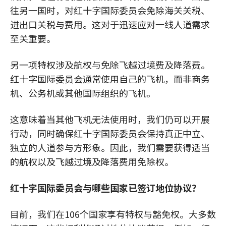
往另一国时，对红十字国际委员会免除海关关税、
进出口关税与费用。这对于迅速应对一线人道需求
至关重要。
另一项特权涉及航权与免除飞越过境费及降落费。
红十字国际委员会通常使用自己的飞机，而非商务
机、公务机或其他国际组织的飞机。
这意味着当其他飞机无法使用时，我们仍可以开展
行动，同时确保红十字国际委员会保持真正中立、
独立的人道参与方形象。因此，我们需要获得适当
的航权以及飞越过境及降落费用免除权。
红十字国际委员会与哪些国家已签订地位协议？
目前，我们在106个国家享有特权与豁免权。大多数