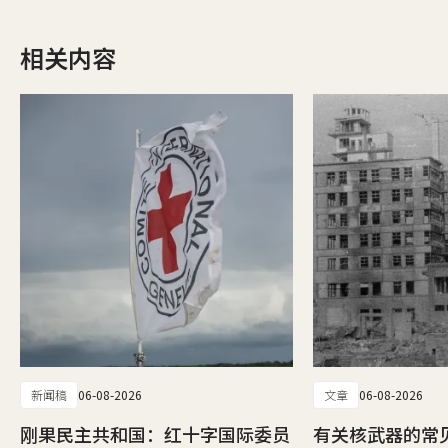
相关内容
新闻稿
06-08-2026
文章
06-08-2026
刚果民主共和国：红十字国际委员
有关核武器的常