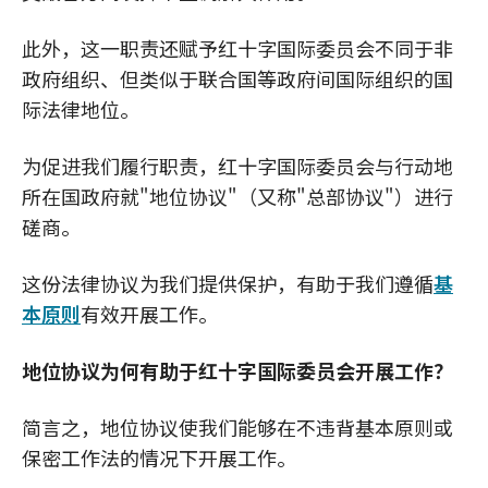
此外，这一职责还赋予红十字国际委员会不同于非
政府组织、但类似于联合国等政府间国际组织的国
际法律地位。
为促进我们履行职责，红十字国际委员会与行动地
所在国政府就"地位协议"（又称"总部协议"）进行
磋商。
这份法律协议为我们提供保护，有助于我们遵循
基
本原则
有效开展工作。
地位协议为何有助于红十字国际委员会开展工作？
简言之，地位协议使我们能够在不违背基本原则或
保密工作法的情况下开展工作。