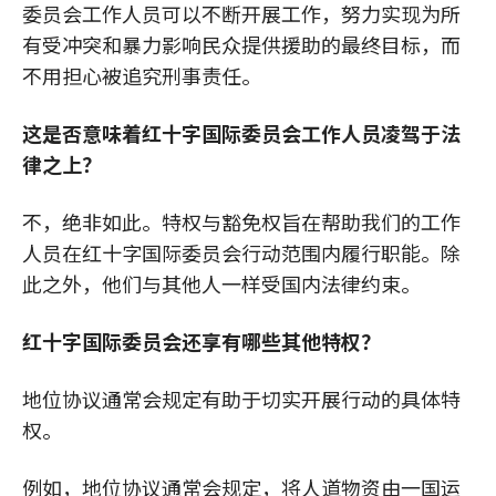
委员会工作人员可以不断开展工作，努力实现为所
有受冲突和暴力影响民众提供援助的最终目标，而
不用担心被追究刑事责任。
这是否意味着红十字国际委员会工作人员凌驾于法
律之上？
不，绝非如此。特权与豁免权旨在帮助我们的工作
人员在红十字国际委员会行动范围内履行职能。除
此之外，他们与其他人一样受国内法律约束。
红十字国际委员会还享有哪些其他特权？
地位协议通常会规定有助于切实开展行动的具体特
权。
例如，地位协议通常会规定，将人道物资由一国运