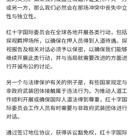
或另一方，那么我们必然会在那场冲突中丧失中立
性与独立性。
红十字国际委员会在全球各地开展各类行动，包括
探视羁押场所，以确保在押人员得到人道待遇。探
视报告及相关对话必须予以保密，以确保我们能够
继续开展此类行动，并与当局就需要改进的方面进
行开诚布公的讨论。
另一个与法律保护有关的例子是，有些国家规定与
非政府武装团体接触属于违法行为。为推动人道工
作顺利开展或确保国际人道法得到尊重，红十字国
际委员会工作人员有时需要与非政府武装团体进行
对话。
通过签订地位协议，获得诉讼豁免权，红十字国际