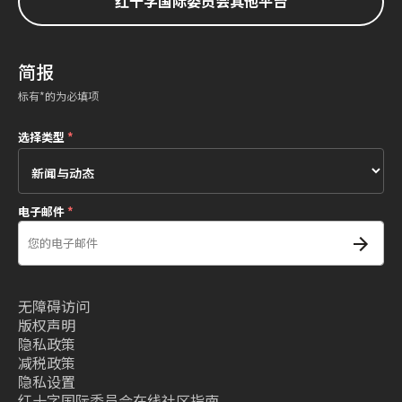
红十字国际委员会其他平台
简报
标有*的为必填项
选择类型
*
电子邮件
*
无障碍访问
版权声明
隐私政策
减税政策
隐私设置
红十字国际委员会在线社区指南