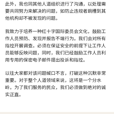
此外，我也同其他人道组织进行了沟通，以处理需
要共同努力来解决的问题，如防止违规者跳槽到其
他机构却不被发现的问题。
我致力于培养一种红十字国际委员会文化，鼓励工
作人员预防、发现并报告不端行为。我们会对所有
指控开展调查。必须在保证安全的前提下让工作人
员能够反映问题，同时，我们已经鼓励工作人员利
用专用的保密电子邮件提出投诉和指控。
以往大家都对该问题缄口不言，打破这种沉默非常
重要。对于整个人道领域来说，这将是一个分水
岭。为了我们服务的民众，我们必须做到绝对的诚
实正直。