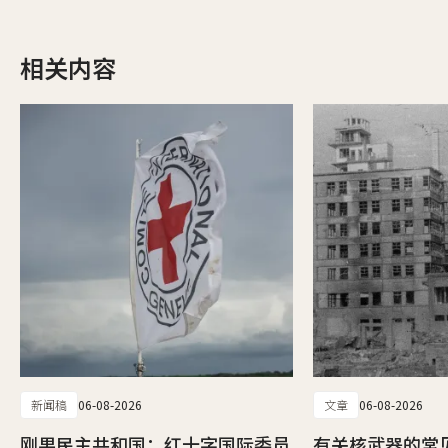
相关内容
新闻稿
06-08-2026
文章
06-08-2026
刚果民主共和国：红十字国际委员
有关核武器的常