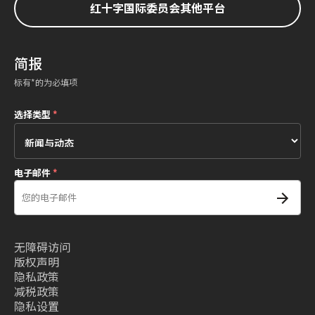
红十字国际委员会其他平台
简报
标有*的为必填项
选择类型
*
电子邮件
*
无障碍访问
版权声明
隐私政策
减税政策
隐私设置