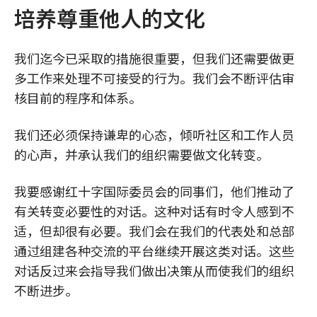
培养尊重他人的文化
我们迄今已采取的措施很重要，但我们还需要做更
多工作来处理不可接受的行为。我们会不断评估审
核目前的程序和体系。
我们还必须保持谦卑的心态，倾听社区和工作人员
的心声，并承认我们的组织需要做文化转变。
我要感谢红十字国际委员会的同事们，他们推动了
有关转变必要性的对话。这种对话有时令人感到不
适，但却很有必要。我们会在我们的代表处和总部
通过组建各种交流的平台继续开展这类对话。这些
对话反过来会指导我们做出决策从而使我们的组织
不断进步。