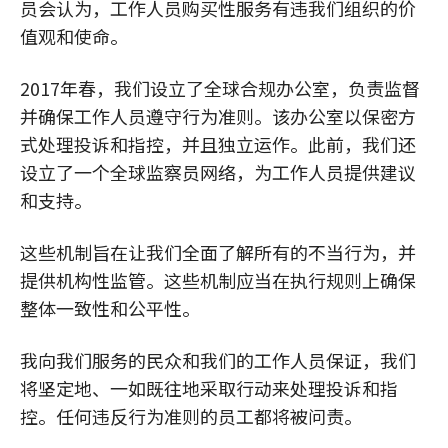
员会认为，工作人员购买性服务有违我们组织的价
值观和使命。
2017年春，我们设立了全球合规办公室，负责监督
并确保工作人员遵守行为准则。该办公室以保密方
式处理投诉和指控，并且独立运作。此前，我们还
设立了一个全球监察员网络，为工作人员提供建议
和支持。
这些机制旨在让我们全面了解所有的不当行为，并
提供机构性监管。这些机制应当在执行规则上确保
整体一致性和公平性。
我向我们服务的民众和我们的工作人员保证，我们
将坚定地、一如既往地采取行动来处理投诉和指
控。任何违反行为准则的员工都将被问责。