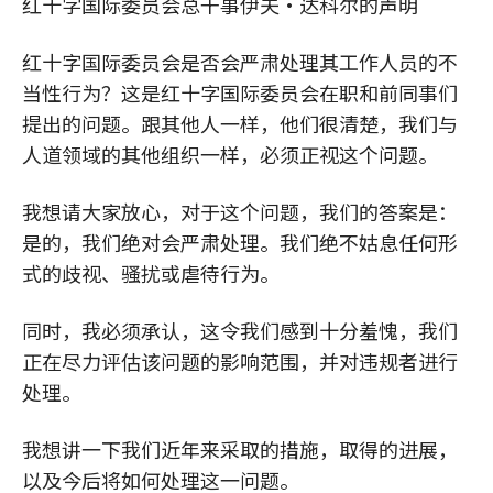
红十字国际委员会总干事伊夫•达科尔的声明
红十字国际委员会是否会严肃处理其工作人员的不
当性行为？这是红十字国际委员会在职和前同事们
提出的问题。跟其他人一样，他们很清楚，我们与
人道领域的其他组织一样，必须正视这个问题。
我想请大家放心，对于这个问题，我们的答案是：
是的，我们绝对会严肃处理。我们绝不姑息任何形
式的歧视、骚扰或虐待行为。
同时，我必须承认，这令我们感到十分羞愧，我们
正在尽力评估该问题的影响范围，并对违规者进行
处理。
我想讲一下我们近年来采取的措施，取得的进展，
以及今后将如何处理这一问题。