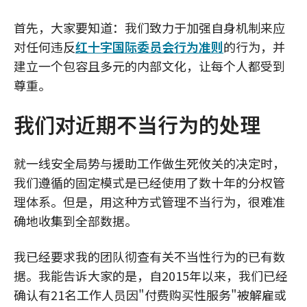
首先，大家要知道：我们致力于加强自身机制来应
对任何违反
红十字国际委员会行为准则
的行为，并
建立一个包容且多元的内部文化，让每个人都受到
尊重。
我们对近期不当行为的处理
就一线安全局势与援助工作做生死攸关的决定时，
我们遵循的固定模式是已经使用了数十年的分权管
理体系。但是，用这种方式管理不当行为，很难准
确地收集到全部数据。
我已经要求我的团队彻查有关不当性行为的已有数
据。我能告诉大家的是，自2015年以来，我们已经
确认有21名工作人员因"付费购买性服务"被解雇或