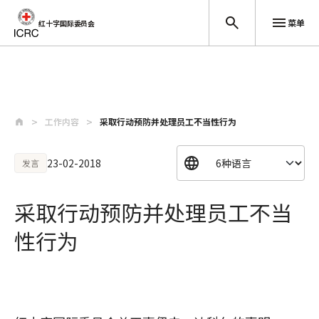
菜单
红十字国际委员会
跳至主要内容
工作内容
采取行动预防并处理员工不当性行为
23-02-2018
发言
采取行动预防并处理员工不当
性行为