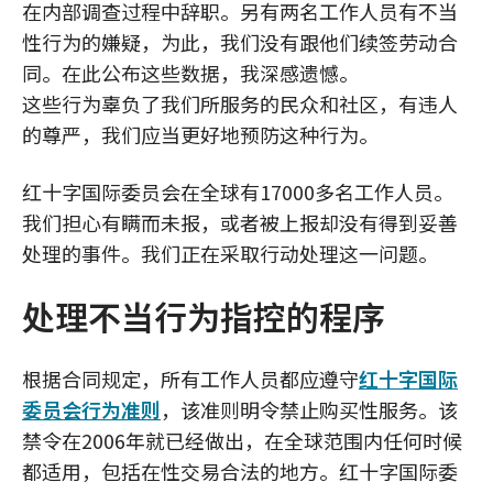
在内部调查过程中辞职。另有两名工作人员有不当
性行为的嫌疑，为此，我们没有跟他们续签劳动合
同。在此公布这些数据，我深感遗憾。
这些行为辜负了我们所服务的民众和社区，有违人
的尊严，我们应当更好地预防这种行为。
红十字国际委员会在全球有17000多名工作人员。
我们担心有瞒而未报，或者被上报却没有得到妥善
处理的事件。我们正在采取行动处理这一问题。
处理不当行为指控的程序
根据合同规定，所有工作人员都应遵守
红十字国际
委员会行为准则
，该准则明令禁止购买性服务。该
禁令在2006年就已经做出，在全球范围内任何时候
都适用，包括在性交易合法的地方。红十字国际委