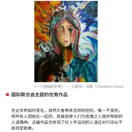
《一个团结的世界》——七那功·古那（Chinakorn Kuna）
国际联合会主题的优秀作品
无论世界如何变化，自然灾害带来怎样的创伤，唯一不变的，
将所有人团结在一起的，就是促使人们为危难之人提供帮助的
人道精神。这幅作品也体现了红十字运动的人道应对行动从不
歧视受助者。