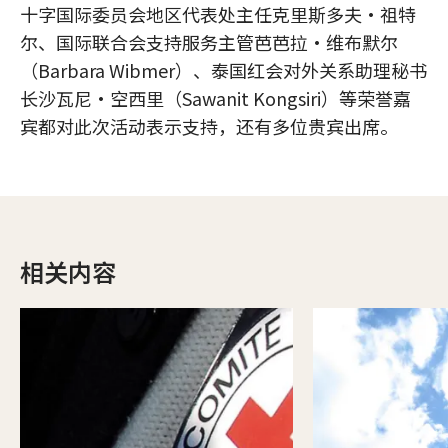
十字国际委员会地区代表处主任克里斯多夫·祖特
尔、国际联合会支持服务主管芭芭拉·维布默尔
（Barbara Wibmer）、泰国红会对外关系助理秘书
长沙瓦尼·空西里（Sawanit Kongsiri）等荣誉嘉
宾都对此次活动表示支持，还有多位贵宾出席。
相关内容