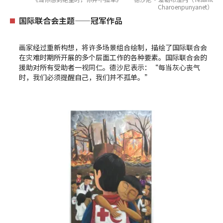
Charoenpunyanet）
国际联合会主题——冠军作品
画家经过重新构想，将许多场景组合绘制，描绘了国际联合会
在灾难时期所开展的多个层面工作的各种要素。国际联合会的
援助对所有受助者一视同仁。德沙尼表示：“每当灰心丧气
时，我们必须提醒自己，我们并不孤单。”