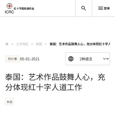
菜单
红十字国际委员会
跳至主要内容
工作地区
泰国
泰国：艺术作品鼓舞人心，充分体现红十字人道
05-01-2021
照片集
泰国：艺术作品鼓舞人心，充
分体现红十字人道工作
泰国