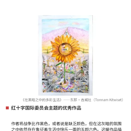
《在黑暗之中的多彩生活》——东那·吉威社（Tonnam Kitwiset）
红十字国际委员会主题的优秀作品
作者将战争比作黑色，或者说是缺乏颜色，但在这灰暗的氛围
之中依然存在象征着生活中快乐一面的五颜六色。这幅作品描