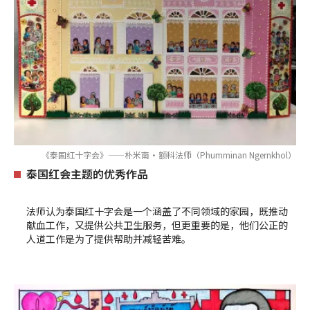
《泰国红十字会》——朴米南·额科法师（Phumminan Ngernkhol）
泰国红会主题的优秀作品
法师认为泰国红十字会是一个涵盖了不同领域的家园，既推动
献血工作，又提供公共卫生服务，但更重要的是，他们公正的
人道工作是为了提供帮助并减轻苦难。