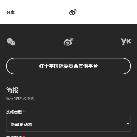
分享
红十字国际委员会其他平台
简报
标有*的为必填项
选择类型
*