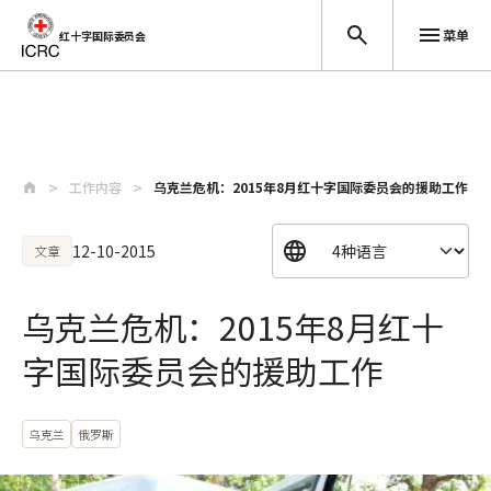
菜单
红十字国际委员会
跳至主要内容
工作内容
乌克兰危机：2015年8月红十字国际委员会的援助工作
12-10-2015
文章
乌克兰危机：2015年8月红十
字国际委员会的援助工作
乌克兰
俄罗斯