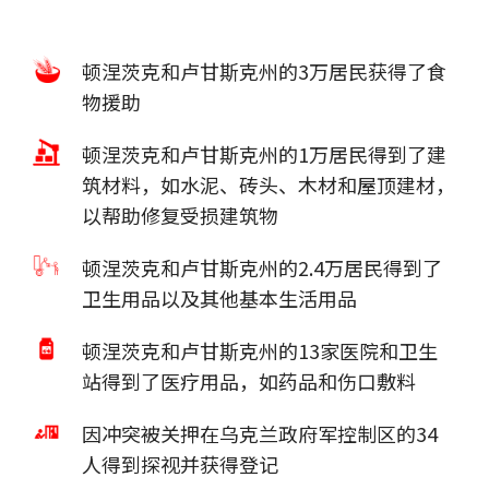
顿涅茨克和卢甘斯克州的3万居民获得了食
物援助
顿涅茨克和卢甘斯克州的1万居民得到了建
筑材料，如水泥、砖头、木材和屋顶建材，
以帮助修复受损建筑物
顿涅茨克和卢甘斯克州的2.4万居民得到了
卫生用品以及其他基本生活用品
顿涅茨克和卢甘斯克州的13家医院和卫生
站得到了医疗用品，如药品和伤口敷料
因冲突被关押在乌克兰政府军控制区的34
人得到探视并获得登记