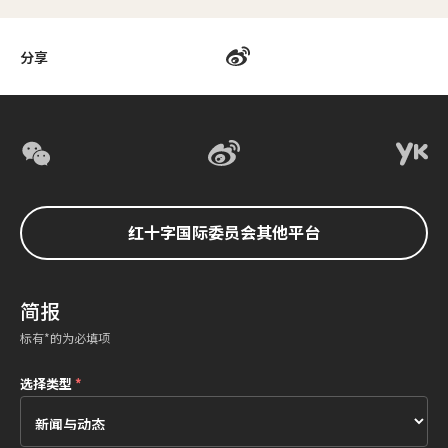
分享
红十字国际委员会其他平台
简报
标有*的为必填项
选择类型
*