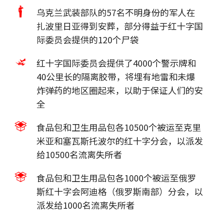
乌克兰武装部队的57名不明身份的军人在
扎波里日亚得到安葬，部分得益于红十字国
际委员会提供的120个尸袋
红十字国际委员会提供了4000个警示牌和
40公里长的隔离胶带，将埋有地雷和未爆
炸弹药的地区圈起来，以助于保证人们的安
全
食品包和卫生用品包各10500个被运至克里
米亚和塞瓦斯托波尔的红十字分会，以派发
给10500名流离失所者
食品包和卫生用品包各1000个被运至俄罗
斯红十字会阿迪格（俄罗斯南部）分会，以
派发给1000名流离失所者