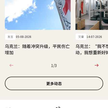
发言
05-08-2026
文章
14-07-2026
乌克兰：随着冲突升级，平民伤亡
乌克兰：“我不
增加
动，我想重新好
1/3
1/3
更多动态