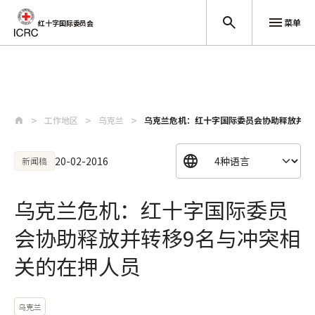
菜单
红十字国际委员会
跳至主要内容
工作地区
乌克兰
乌克兰危机：红十字国际委员会协助释放并转
20-02-2016
新闻稿
乌克兰危机：红十字国际委员
会协助释放并转移9名与冲突相
关的在押人员
乌克兰