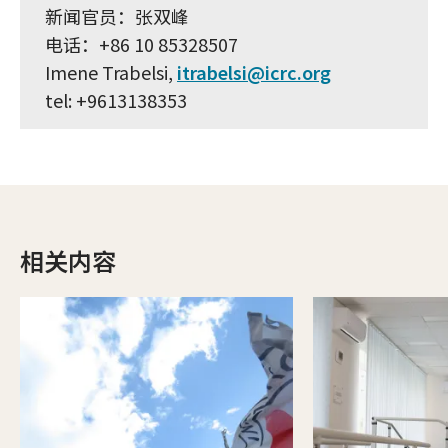
新闻官员：张双峰
电话：+86 10 85328507
Imene Trabelsi,
itrabelsi@icrc.org
tel: +9613138353
相关内容