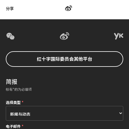
分享
红十字国际委员会其他平台
简报
标有*的为必填项
选择类型
*
电子邮件
*