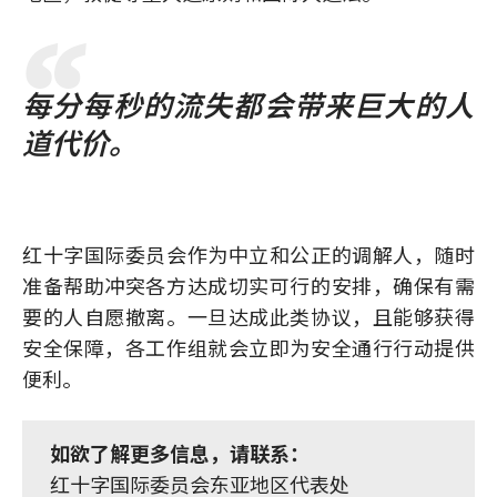
每分每秒的流失都会带来巨大的人
道代价。
红十字国际委员会作为中立和公正的调解人，随时
准备帮助冲突各方达成切实可行的安排，确保有需
要的人自愿撤离。一旦达成此类协议，且能够获得
安全保障，各工作组就会立即为安全通行行动提供
便利。
如欲了解更多信息，请联系：
红十字国际委员会东亚地区代表处