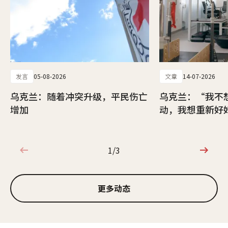
发言
05-08-2026
文章
14-07-2026
乌克兰：随着冲突升级，平民伤亡
乌克兰：“我不
增加
动，我想重新好
1/3
1/3
更多动态