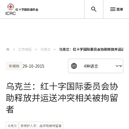
菜单
红十字国际委员会
跳至主要内容
工作地区
乌克兰
乌克兰：红十字国际委员会协助释放并运送冲
29-10-2015
新闻稿
乌克兰：红十字国际委员会协
助释放并运送冲突相关被拘留
者
乌克兰
受保护人员：战俘和被拘留者