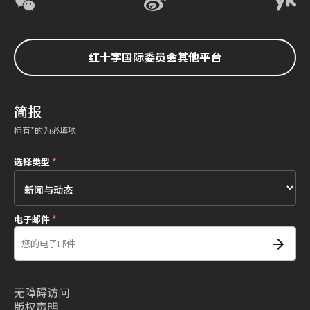
红十字国际委员会其他平台
简报
标有*的为必填项
选择类型
*
电子邮件
*
无障碍访问
版权声明