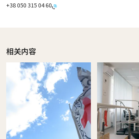
+38 050 315 04 60
相关内容