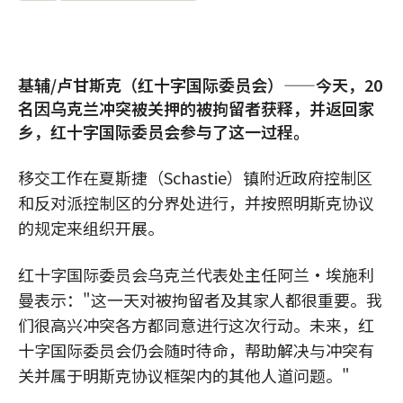
基辅/卢甘斯克（红十字国际委员会）——今天，20
名因乌克兰冲突被关押的被拘留者获释，并返回家
乡，红十字国际委员会参与了这一过程。
移交工作在夏斯捷（Schastie）镇附近政府控制区
和反对派控制区的分界处进行，并按照明斯克协议
的规定来组织开展。
红十字国际委员会乌克兰代表处主任阿兰·埃施利
曼表示："这一天对被拘留者及其家人都很重要。我
们很高兴冲突各方都同意进行这次行动。未来，红
十字国际委员会仍会随时待命，帮助解决与冲突有
关并属于明斯克协议框架内的其他人道问题。"