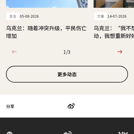
发言
05-08-2026
文章
14-07-2026
乌克兰：随着冲突升级，平民伤亡
乌克兰：“我不
增加
动，我想重新好
1/3
1/3
更多动态
分享