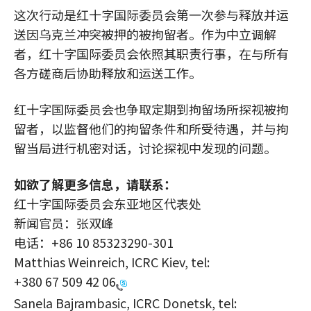
这次行动是红十字国际委员会第一次参与释放并运
送因乌克兰冲突被押的被拘留者。作为中立调解
者，红十字国际委员会依照其职责行事，在与所有
各方磋商后协助释放和运送工作。
红十字国际委员会也争取定期到拘留场所探视被拘
留者，以监督他们的拘留条件和所受待遇，并与拘
留当局进行机密对话，讨论探视中发现的问题。
如欲了解更多信息，请联系：
红十字国际委员会东亚地区代表处
新闻官员：张双峰
电话：+86 10 85323290-301
Matthias Weinreich, ICRC Kiev, tel:
+380 67 509 42 06
Sanela Bajrambasic, ICRC Donetsk, tel: