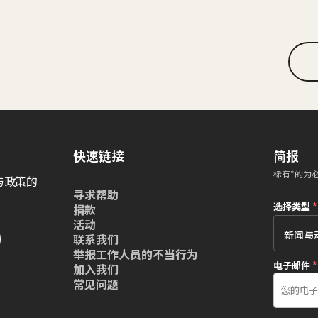
快速链接
简报
标有*的为
与政策的
寻求帮助
选择类型
*
捐款
活动
联系我们
举报工作人员的不当行为
电子邮件
*
加入我们
常见问题