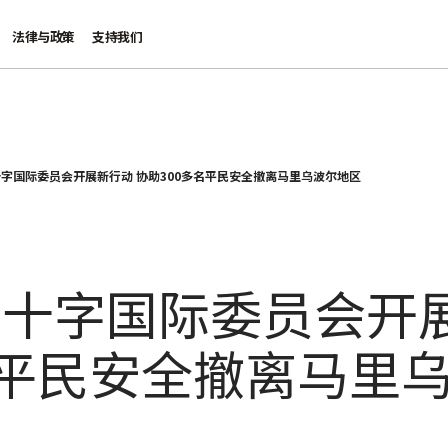
法律与政策
支持我们
字国际委员会开展新行动 协助300多名平民安全撤离马里乌波尔地区
十字国际委员会开展
名平民安全撤离马里