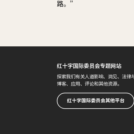
路。”
红十字国际委员会专题网站
探索我们有关人道影响、洞见、法律
博客、应用、评论和其他资源。
红十字国际委员会其他平台