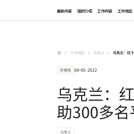
最新内容
组织介绍
工作内容
工作地区
跳至主要内容
工作地区
乌克兰
乌克兰：红十
04-05-2022
新闻稿
乌克兰：红
助300多
乌克兰