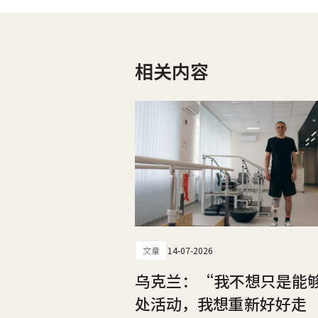
相关内容
文章
14-07-2026
乌克兰：“我不想只是能
处活动，我想重新好好走