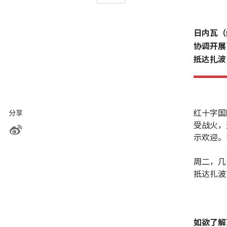
日内瓦（
协调开展
抵达扎波
红十字国
分享
受战火，
示欢迎。
周二，几
抵达扎波
如欲了解