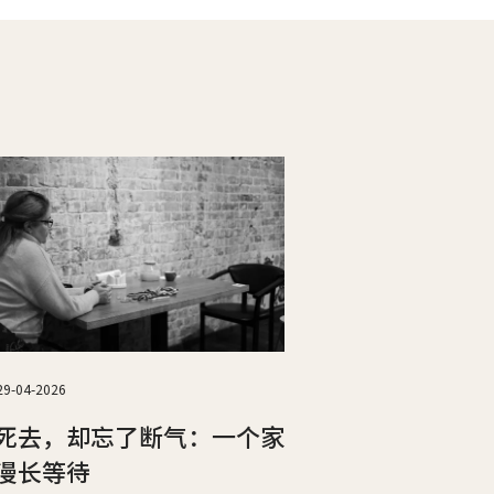
29-04-2026
死去，却忘了断气：一个家
漫长等待