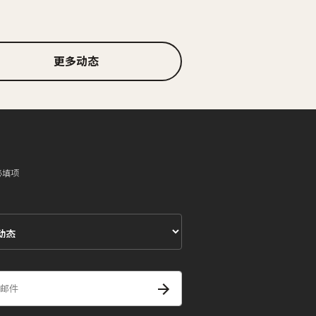
更多动态
必填项