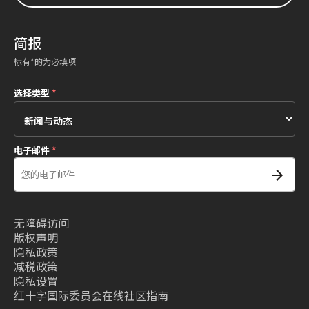
简报
标有*的为必填项
选择类型
*
电子邮件
*
无障碍访问
版权声明
隐私政策
减税政策
隐私设置
红十字国际委员会在线社区指南