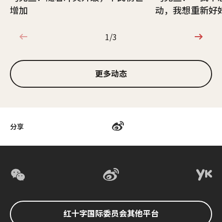
增加
动，我想重新好
1/3
1/3
更多动态
分享
红十字国际委员会其他平台