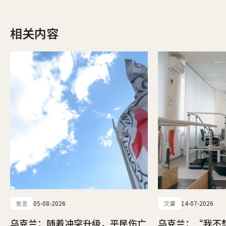
相关内容
发言
05-08-2026
文章
14-07-2026
乌克兰：随着冲突升级，平民伤亡
乌克兰：“我不