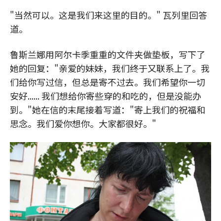
"当然可以。这是我们来这里的目的。" 瓦列里回答
道。
鲁斯兰娜用阿尔卡季重重的文件夹做垫板，写下了
她的回复："亲爱的妹妹，我们终于又联系上了。我
们给你写过信，但总是寄不过去。我们希望你一切
安好...... 我们想给你寄些穿的和吃的，但是没能办
到。"她在信的末尾接着写道："寄上我们的祝福和
思念。我们爱你想你。大家都很好。"