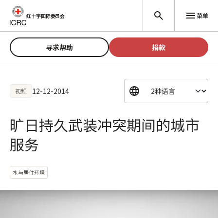
跳至主要内容
菜单
红十字国际委员会
寻求帮助
捐款
12-12-2014
视频
旷日持久武装冲突期间的城市
服务
水与居住环境