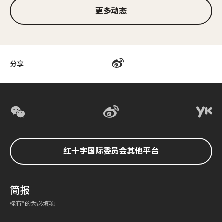
更多动态
分享
红十字国际委员会其他平台
简报
标有*的为必填项