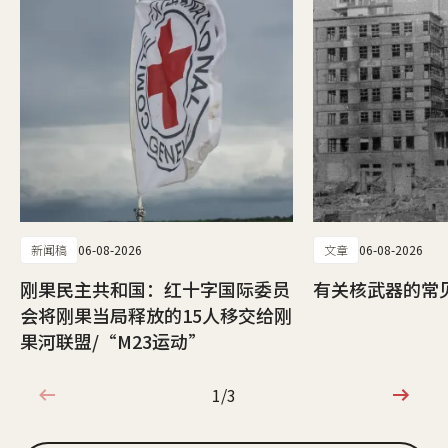
新闻稿
06-08-2026
文章
06-08-2026
刚果民主共和国：红十字国际委员
有关核武器的常
会将刚果当局释放的15人移交给刚
果河联盟/“M23运动”
1/3
1/3