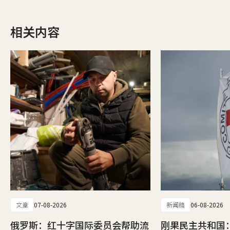
相关内容
文章
07-08-2026
新闻稿
06-08-2026
俄罗斯：红十字国际委员会帮助流
刚果民主共和国