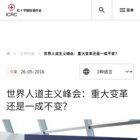
菜单
红十字国际委员会
跳至主要内容
工作内容
世界人道主义峰会：重大变革还是一成不变？
26-05-2016
文章
世界人道主义峰会：重大变革
还是一成不变？