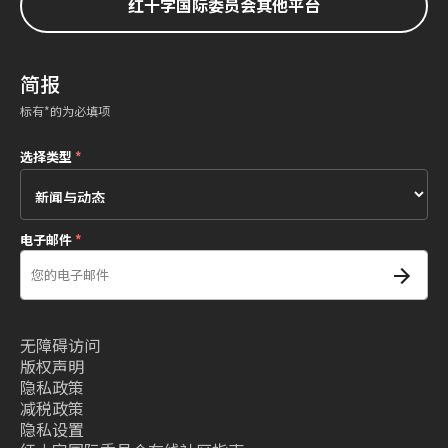
红十字国际委员会其他平台
简报
标有*的为必填项
选择类型
*
电子邮件
*
无障碍访问
版权声明
隐私政策
减税政策
隐私设置