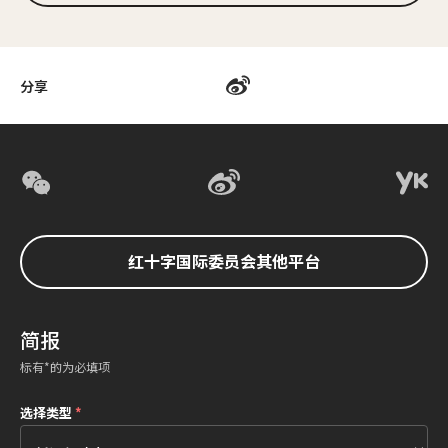
分享
红十字国际委员会其他平台
简报
标有*的为必填项
选择类型
*