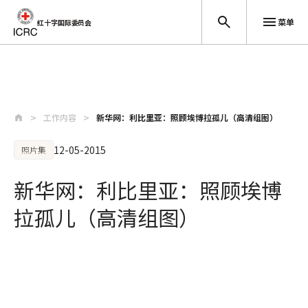
菜单
红十字国际委员会
跳至主要内容
工作内容
新华网：利比里亚：照顾埃博拉孤儿（高清组图）
12-05-2015
照片集
新华网：利比里亚：照顾埃博
拉孤儿（高清组图）