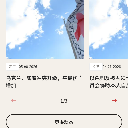
发言
05-08-2026
文章
04-08-2026
乌克兰：随着冲突升级，平民伤亡
以色列及被占领
增加
员会协助88人自
1/3
1/3
更多动态