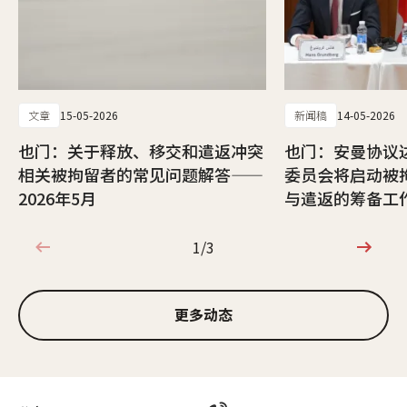
文章
15-05-2026
新闻稿
14-05-2026
也门：关于释放、移交和遣返冲突
也门：安曼协议
相关被拘留者的常见问题解答——
委员会将启动被
2026年5月
与遣返的筹备工
1/3
1/3
更多动态