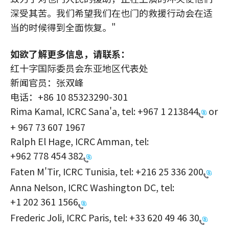
深受其苦。我们希望我们在也门的救援行动会在适
当的时候得到全面恢复。"
如欲了解更多信息，请联系：
红十字国际委员会东亚地区代表处
新闻官员：张双峰
电话：+86 10 85323290-301
Rima Kamal, ICRC Sana'a, tel:
+967 1 213844
or
+ 967 73 607 1967
Ralph El Hage, ICRC Amman, tel:
+962 778 454 382
Faten M'Tir, ICRC Tunisia, tel:
+216 25 336 200
Anna Nelson, ICRC Washington DC, tel:
+1 202 361 1566
Frederic Joli, ICRC Paris, tel:
+33 620 49 46 30