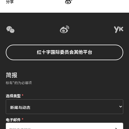
分享
红十字国际委员会其他平台
简报
标有*的为必填项
选择类型
*
电子邮件
*