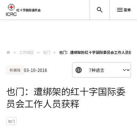
菜单
红十字国际委员会
跳至主要内容
工作地区
也门
也门：遭绑架的红十字国际委员会工作人员获释
03-10-2016
新闻稿
也门：遭绑架的红十字国际委
员会工作人员获释
也门