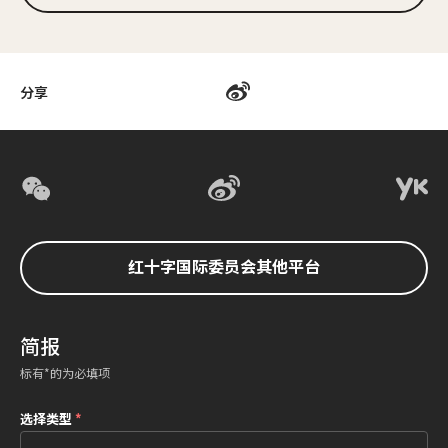
分享
红十字国际委员会其他平台
简报
标有*的为必填项
选择类型
*