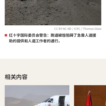
CC BY-NC-ND / ICRC / Thomas Glass
红十字国际委员会警告：跑道被毁阻碍了急需人道援
助的提供和人道工作者的通行。
相关内容