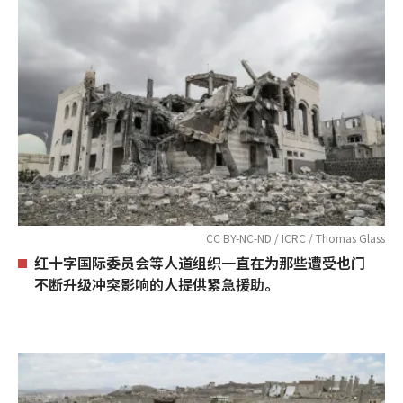
CC BY-NC-ND / ICRC / Thomas Glass
红十字国际委员会等人道组织一直在为那些遭受也门
不断升级冲突影响的人提供紧急援助。