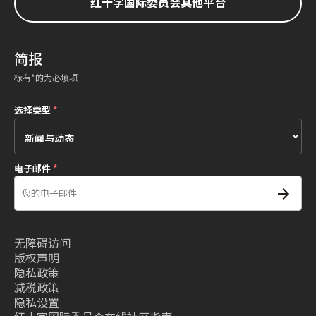
红十字国际委员会其他平台
简报
标有*的为必填项
选择类型
*
电子邮件
*
无障碍访问
版权声明
隐私政策
减税政策
隐私设置