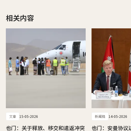
相关内容
文章
15-05-2026
新闻稿
14-05-2026
也门：关于释放、移交和遣返冲突
也门：安曼协议