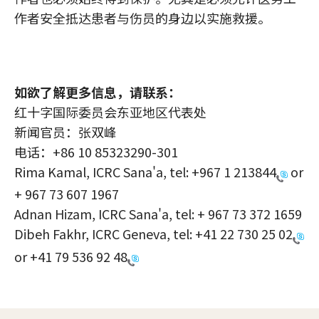
作者安全抵达患者与伤员的身边以实施救援。
如欲了解更多信息，请联系：
红十字国际委员会东亚地区代表处
新闻官员：张双峰
电话：+86 10 85323290-301
Rima Kamal, ICRC Sana'a, tel:
+967 1 213844
or
+ 967 73 607 1967
Adnan Hizam, ICRC Sana'a, tel: + 967 73 372 1659
Dibeh Fakhr, ICRC Geneva, tel:
+41 22 730 25 02
or
+41 79 536 92 48