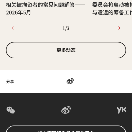
相关被拘留者的常见问题解答——
委员会将启动被
2026年5月
与遣返的筹备工
1/3
1/3
更多动态
分享