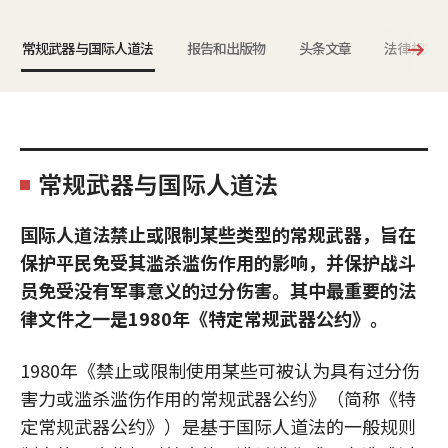
常规武器与国际人道法
报告和出版物
头条文章
法律规定
常规武器与国际人道法
国际人道法禁止或限制某些类型的常规武器，旨在
保护平民免受其滥杀滥伤作用的影响，并保护战斗
员免受没有军事意义的过分伤害。其中最重要的法
律文件之一是1980年《特定常规武器公约》。
1980年《禁止或限制使用某些可被认为具有过分伤
害力或滥杀滥伤作用的常规武器公约》（简称《特
定常规武器公约》）是基于国际人道法的一般规则