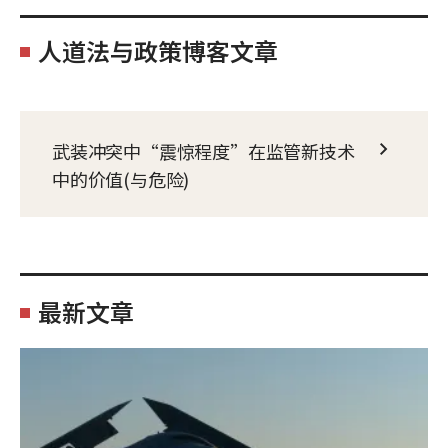
人道法与政策博客文章
武装冲突中“震惊程度”在监管新技术
中的价值(与危险)
最新文章