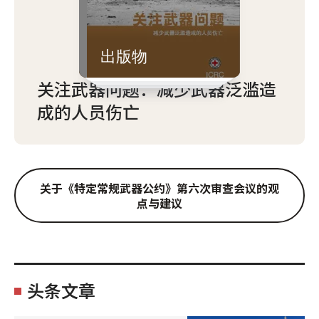
出版物
关注武器问题：减少武器泛滥造
成的人员伤亡
关于《特定常规武器公约》第六次审查会议的观
点与建议
头条文章