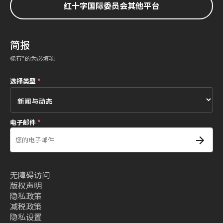
红十字国际委员会其他平台
简报
标有*的为必填项
选择类型
*
电子邮件
*
无障碍访问
版权声明
隐私政策
减税政策
隐私设置