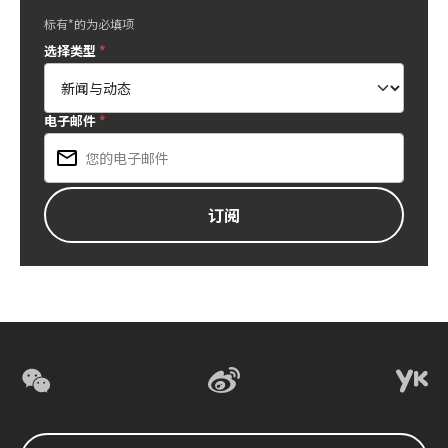
标有*的为必填项
选择类型
*
电子邮件
*