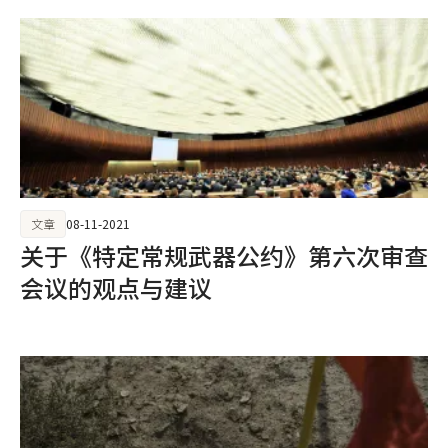
文章
08-11-2021
关于《特定常规武器公约》第六次审查
会议的观点与建议