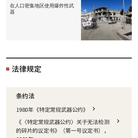
在人口密集地区使用爆炸性武
器
法律规定
条约法
1980年《特定常规武器公约》
《〈特定常规武器公约〉关于无法检测
的碎片的议定书》（第一号议定书），