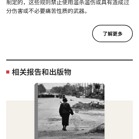
制定的，这些规则禁止使用滥杀滥伤或具有造成过
分伤害或不必要痛苦性质的武器。
了解更多
相关报告和出版物