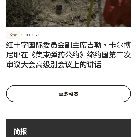
文章
20-09-2021
红十字国际委员会副主席吉勒·卡尔博
尼耶在《集束弹药公约》缔约国第二次
审议大会高级别会议上的讲话
更多动态
简报