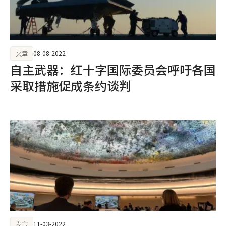
文章
08-08-2022
自主武器：红十字国际委员会呼吁各国
采取措施促成条约谈判
发言
11-03-2022