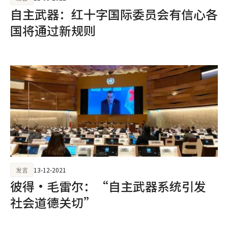
自主武器：红十字国际委员会有信心各
国将通过新规则
发言
13-12-2021
彼得·毛雷尔：“自主武器系统引发
社会道德关切”