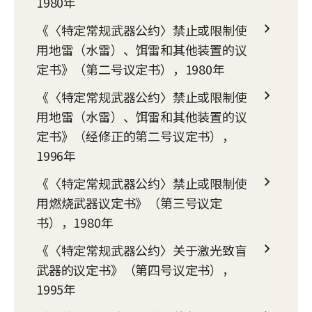
1980年
《〈特定常规武器公约〉禁止或限制使
用地雷（水雷）、饵雷和其他装置的议
定书》（第二号议定书），1980年
《〈特定常规武器公约〉禁止或限制使
用地雷（水雷）、饵雷和其他装置的议
定书》（经修正的第二号议定书），
1996年
《〈特定常规武器公约〉禁止或限制使
用燃烧武器议定书》（第三号议定
书），1980年
《〈特定常规武器公约〉关于激光致盲
武器的议定书》（第四号议定书），
1995年