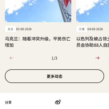
发言
05-08-2026
文章
04-08-2026
乌克兰：随着冲突升级，平民伤亡
以色列及被占领
增加
员会协助88人自
1/3
1/3
更多动态
分享