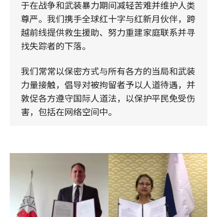
于在战争和武装暴力期间减轻苦难并维护人类
尊严。我们携手全球红十字与红新月伙伴，跨
越前线提供救生援助、努力重建家庭联系并寻
找失踪者的下落。
我们常常以保密方式与所有各方的当局和武装
力量接触，倡导对被拘留者予以人道待遇，并
敦促各方遵守国际人道法，以保护平民免受伤
害，包括在网络空间中。