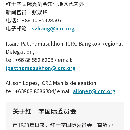
红十字国际委员会东亚地区代表处
新闻官员：张双峰
电话：+86 10 85328507
电子邮箱：
szhang@icrc.org
Issara Patthamasukhon, ICRC Bangkok Regional
Delegation,
tel: +66 86 552 6203 / email:
ipatthamasukhon@icrc.org
Allison Lopez, ICRC Manila delegation,
tel: +63908 8686884/ email:
allopez@icrc.org
关于红十字国际委员会
自1863年以来，红十字国际委员会一直致力