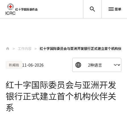
菜单
红十字国际委员会
跳至主要内容
工作内容
红十字国际委员会与亚洲开发银行正式建立首个机构伙伴
11-06-2026
新闻稿
红十字国际委员会与亚洲开发
银行正式建立首个机构伙伴关
系