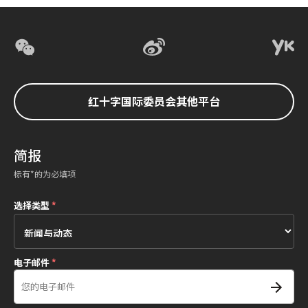
红十字国际委员会其他平台
简报
标有*的为必填项
选择类型
*
电子邮件
*