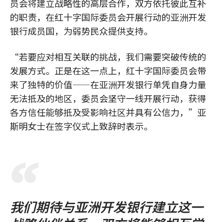
员会将建立战略性的高层合作，双方依托彼此互补
的职责，在红十字国际委员会开展行动的亚洲开发
银行成员国，为弱势民众提供支持。
“若要应对相互关联的挑战，我们需要突破传统的
发展方式。正是在这一点上，红十字国际委员会带
来了独特的价值——在亚洲开发银行单凭自身力量
无法抵及的地区，委员会坚守一线开展行动，获得
各方信任能够抵及受影响社区并具有公信力，”亚
斯明女士在签字仪式上致辞时表示。
我们期待与亚洲开发银行建立这一