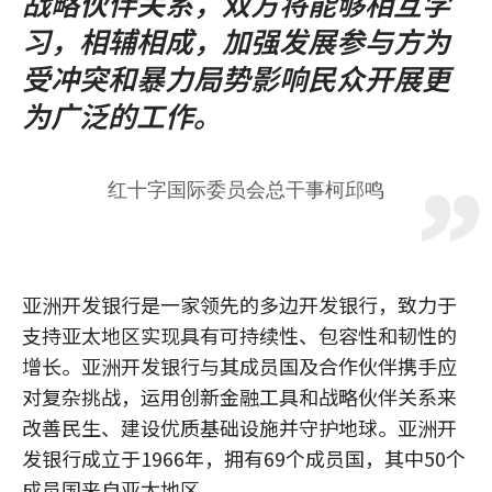
战略伙伴关系，双方将能够相互学
习，相辅相成，加强发展参与方为
受冲突和暴力局势影响民众开展更
为广泛的工作。
红十字国际委员会总干事柯邱鸣
亚洲开发银行是一家领先的多边开发银行，致力于
支持亚太地区实现具有可持续性、包容性和韧性的
增长。亚洲开发银行与其成员国及合作伙伴携手应
对复杂挑战，运用创新金融工具和战略伙伴关系来
改善民生、建设优质基础设施并守护地球。亚洲开
发银行成立于1966年，拥有69个成员国，其中50个
成员国来自亚太地区。