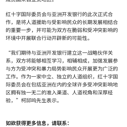
红十字国际委员会与亚洲开发银行的此次正式合
作，是将人道援助与受影响民众的长期发展相结合
的重要一步，并可能为双方在脆弱和受冲突影响的
环境中开展联合行动开辟新的可能性。
“我们期待与亚洲开发银行建立这一战略伙伴关
系，双方将能够相互学习，相辅相成，加强发展参
与方为受冲突和暴力局势影响民众开展更为广泛的
工作。作为一家中立、独立的人道组织，红十字国
际委员会在包括亚洲在内的全球许多受冲突影响地
区拥有独一无二的准入渠道、人道视角和深厚经
验，”柯邱鸣先生表示。
如欲获得更多信息，请联系：