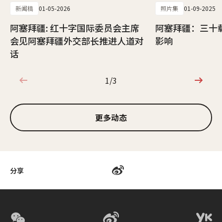
新闻稿
01-05-2026
照片集
01-09-2025
阿塞拜疆: 红十字国际委员会主席
阿塞拜疆：三十
会见阿塞拜疆外交部长推进人道对
影响
话
1/3
1/3
更多动态
分享