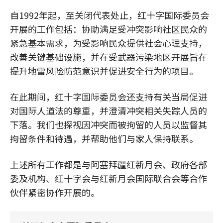
自1992年起，至关闭代表处止，红十字国际委员会
开展的工作包括：协助满足受冲突影响社区民众的
紧急基本需求，为受影响民众提供社会心理支持，
改善关键基础设施，并在受武器污染地区开展旨在
提升地雷风险防范意识并促进安全行为的项目。
在此期间，红十字国际委员会还支持有关当局促进
对国际人道法的尊重，并澄清冲突相关失踪人员的
下落。我们也探视因冲突而被拘留的人员以监督其
拘留条件和待遇，并帮助他们与家人保持联系。
上述所有工作都是与阿塞拜疆红新月会、政府各部
委及机构、红十字会与红新月会国际联合会等合作
伙伴紧密协作开展的。