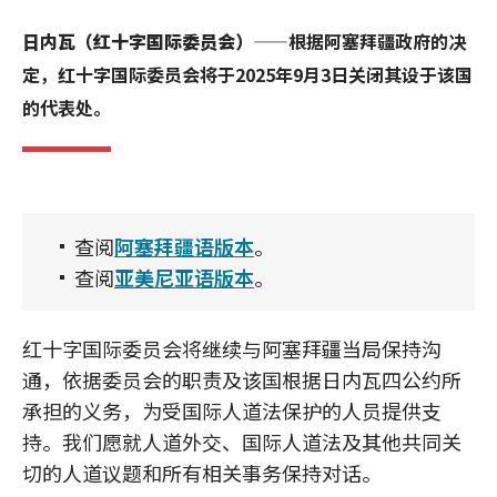
日内瓦（红十字国际委员会）
——根据阿塞拜疆政府的决
定，红十字国际委员会将于2025年9月3日关闭其设于该国
的代表处。
查阅
阿塞拜疆语版本
。
查阅
亚美尼亚语版本
。
红十字国际委员会将继续与阿塞拜疆当局保持沟
通，依据委员会的职责及该国根据日内瓦四公约所
承担的义务，为受国际人道法保护的人员提供支
持。我们愿就人道外交、国际人道法及其他共同关
切的人道议题和所有相关事务保持对话。