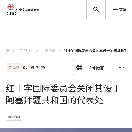
菜单
红十字国际委员会
跳至主要内容
工作地区
阿塞拜疆
红十字国际委员会关闭其设于阿塞拜疆共和
02-09-2025
新闻稿
红十字国际委员会关闭其设于
阿塞拜疆共和国的代表处
阿塞拜疆