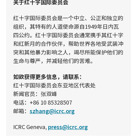
关于红十字国际委员会
红十字国际委员会是一个中立、公正和独立的
组织，其特有的人道使命源自1949年日内瓦
四公约。红十字国际委员会通常携手其红十字
和红新月的合作伙伴，帮助世界各地受武装冲
突和其他暴力影响之人，竭尽所能保护他们的
生命与尊严，并减轻他们的苦难。
如欲获得更多信息，请联系：
红十字国际委员会东亚地区代表处
新闻官员：张双峰
电话：+86 10 85328507
邮箱：
szhang@icrc.org
ICRC Geneva,
press@icrc.org