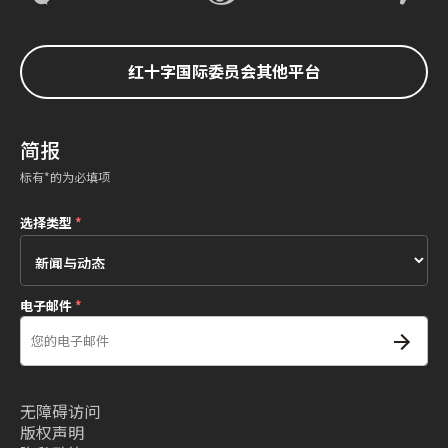
红十字国际委员会其他平台
简报
标有*的为必填项
选择类型
*
电子邮件
*
无障碍访问
版权声明