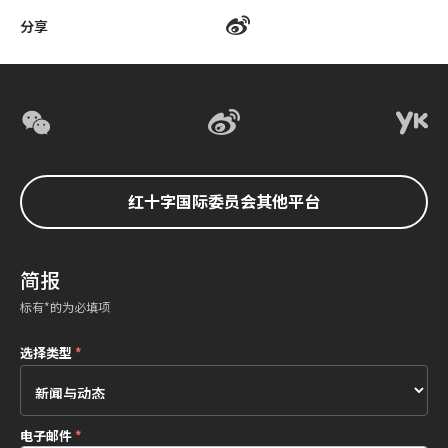
分享
红十字国际委员会其他平台
简报
标有*的为必填项
选择类型
*
电子邮件
*