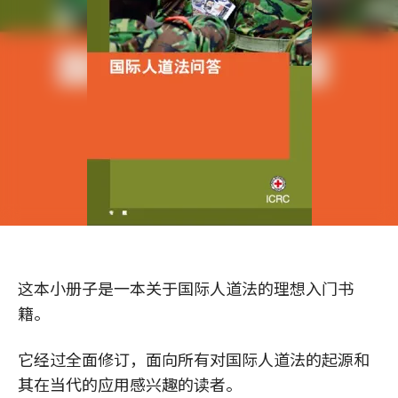
这本小册子是一本关于国际人道法的理想入门书
籍。
它经过全面修订，面向所有对国际人道法的起源和
其在当代的应用感兴趣的读者。