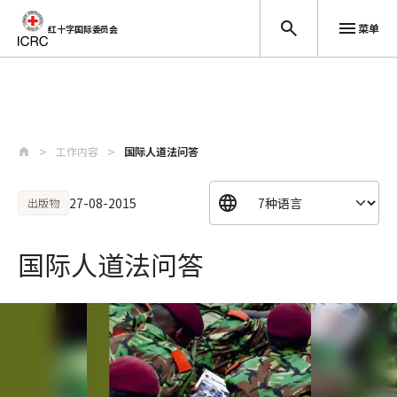
菜单
红十字国际委员会
跳至主要内容
工作内容
国际人道法问答
27-08-2015
出版物
国际人道法问答