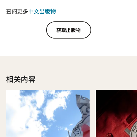
查阅更多
中文出版物
获取出版物
相关内容