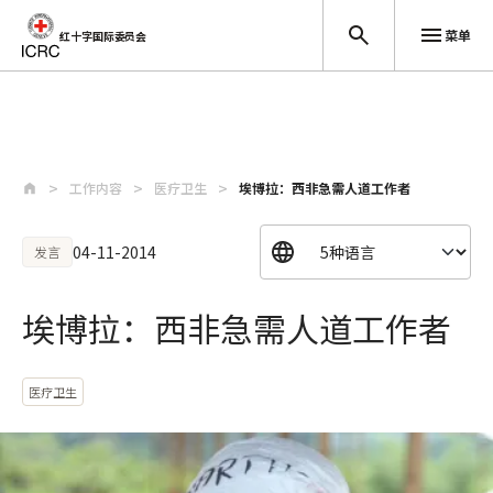
菜单
红十字国际委员会
跳至主要内容
工作内容
医疗卫生
埃博拉：西非急需人道工作者
04-11-2014
发言
埃博拉：西非急需人道工作者
医疗卫生