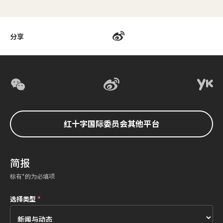
分享
红十字国际委员会其他平台
简报
标有*的为必填项
选择类型
*