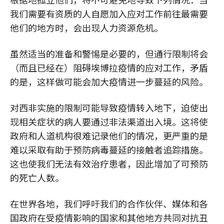
我们需要有资质的人自愿加入应对工作前往最需要
他们的地方时，会出现人力资源危机。
虽然适当的准备和警惕是必要的，但通行限制将会
（而且已经在）阻碍埃博拉疫情的应对工作，矛盾
的是，这样做可能会加大疫情进一步蔓延的风险。
对西非实施的限制可能导致疫情转入地下，迫使出
现相关症状的病人要通过非法渠道出入境。这将使
政府和人道机构很难记录他们的情况，更严重的是
难以采取有助于预防病毒蔓延的接触者追踪措施。
这也使我们无法有效治疗患者，因此增加了可预防
的死亡人数。
在世界各地，我们呼吁我们的合作伙伴、媒体和各
国政府在受疫情影响的国家和其他地方共同对抗丑