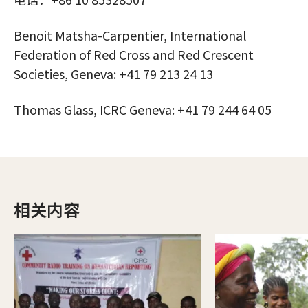
Benoit Matsha-Carpentier, International
Federation of Red Cross and Red Crescent
Societies, Geneva: +41 79 213 24 13
Thomas Glass, ICRC Geneva: +41 79 244 64 05
相关内容