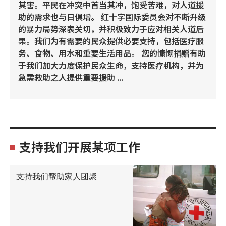
其害。平民在冲突中首当其冲，饱受苦难，对人道援
助的需求也与日俱增。 红十字国际委员会对不断升级
的暴力局势深表关切，并积极致力于应对相关人道后
果。我们为有需要的民众提供必要支持，包括医疗服
务、食物、用水和重要生活用品。 您的慷慨捐赠有助
于我们加大力度保护民众生命，支持医疗机构，并为
急需救助之人提供重要援助 ...
支持我们开展某项工作
支持我们帮助家人团聚