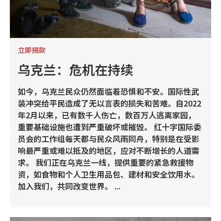
立即捐款
乌克兰：危机在持续
如今，乌克兰民众仍然面临着恐惧和不安。国际性武
装冲突给平民造成了无以言表的损失和苦难。自2022
年2月以来，已有数千人伤亡，数百万人逃离家园，
重要基础设施也遭到严重破坏或摧毁。 红十字国际委
员会的工作组每天都与民众风雨同舟，特别是在受影
响最严重或难以抵及的地区，应对不断增长的人道需
求。 我们正在乌克兰一线，提供重要的紧急救援物
资，如食物和个人卫生用品包、建材和安全饮用水。
加入我们，共同改变世界。 ...