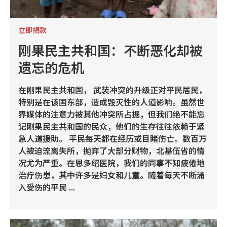
立即捐款
刚果民主共和国：不断恶化却被
遗忘的危机
在刚果民主共和国， 武装冲突的升级正对平民居民，
特别是在该国东部，造成毁灭性的人道影响。虽然世
界媒体的注意力被其他冲突所占据，但我们绝不能忘
记刚果民主共和国的民众，他们的生存往往依赖于紧
急人道援助。 平民每天都在经历或目睹伤亡。数百万
人被迫流离失所，抛弃了大部分财物，北基伍省的情
况尤为严重。在恩多绍医院，我们的同事不知疲倦地
治疗伤患，其中许多是妇女和儿童。随着每天不断涌
入受伤的平民 ...