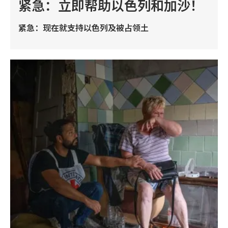
紧急：立即帮助以色列和加沙！
紧急：现在就支持以色列及被占领土