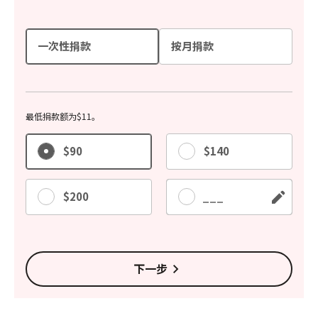
一次性捐款
按月捐款
最低捐款额为$11。
$90
$140
$200
其他
下一步