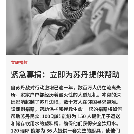
立即捐款
紧急募捐：立即为苏丹提供帮助
自苏丹敌对行动激增已逾一年，数百万人仍在流离失
所，家家户户都经历着毁灭性的人道危机。冲突的深
远影响超越了苏丹边境，数十万人在邻国寻求避难。
请即刻捐赠，帮助保护和拯救生命。 您的捐赠将如何
帮助苏丹民众: 100 瑞郎 能够为 150 人提供用于运送
和储存饮用水的塑料桶，确保他们获得安全饮用水。
120 瑞郎 能够为 36 人提供一套完整的厨具，使他们