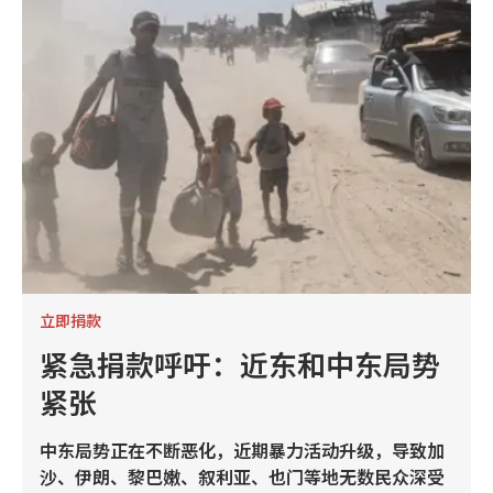
立即捐款
紧急捐款呼吁：近东和中东局势
紧张
中东局势正在不断恶化，近期暴力活动升级，导致加
沙、伊朗、黎巴嫩、叙利亚、也门等地无数民众深受