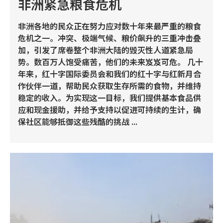
非洲紧急粮食危机
非洲各地的民众正在努力应对数十年来最严重的粮食
危机之一。冲突、极端气候、粮价飙升的三重冲击叠
加，引发了席卷整个非洲大陆的毁灭性人道紧急局
势。数百万人饱受痛苦，他们的未来岌岌可危。 几十
年来，红十字国际委员会和我们的红十字与红新月合
作伙伴一道，帮助民众获取生存所需的食物，并维持
稳定的收入。为实现这一目标，我们提供基本食品供
应和现金援助，并给予支持以促进可持续的生计，确
保社区能够抵御这些残酷的挑战 ...