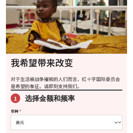
我希望带来改变
对于生活被战争摧毁的人们而言，红十字国际委员会
是希望的象征。请即刻支持我们。
选择金额和频率
1
币种
*