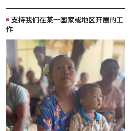
支持我们在某一国家或地区开展的工
作