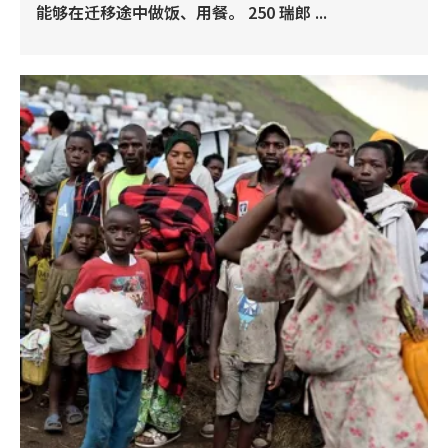
能够在迁移途中做饭、用餐。 250 瑞郎 ...