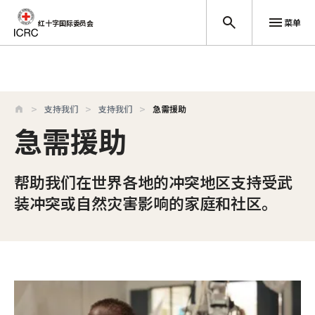
菜单
红十字国际委员会
跳至主要内容
支持我们
支持我们
急需援助
急需援助
帮助我们在世界各地的冲突地区支持受武
装冲突或自然灾害影响的家庭和社区。