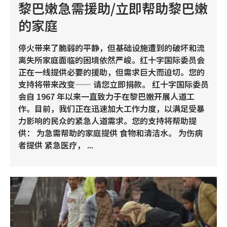
黎巴嫩急需援助/立即帮助黎巴嫩
的家庭
停火带来了脆弱的平静，但基础设施遭到的破坏和流
离失所家庭面临的困境依然严峻。红十字国际委员会
正在一线提供必要的援助，但需求巨大而迫切。您的
支持将带来改变—— 请您立即捐款。 红十字国际委员
会自 1967 年以来一直致力于在黎巴嫩开展人道工
作。目前，我们正在迅速加大工作力度，以满足受暴
力影响的民众的紧急人道需求。您的支持将帮助提
供： 为急需帮助的家庭提供 食物和清洁水。 为伤病
者提供 紧急医疗， ...