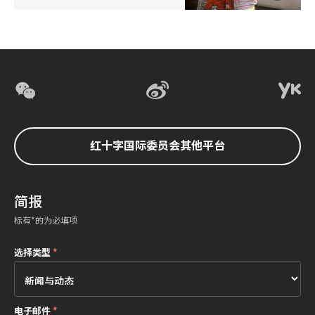
红十字国际委员会其他平台
简报
标有*的为必填项
选择类型
*
电子邮件
*