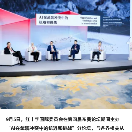
9月5日，红十字国际委员会在第四届东吴论坛期间主办
“
AI在武装冲突中的机遇和挑战
”分论坛，与各界相关从