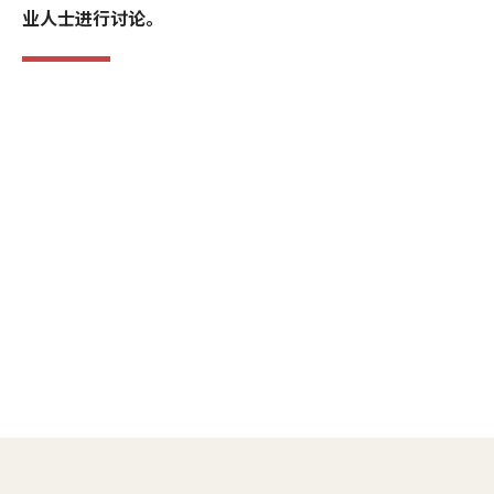
业人士进行讨论。