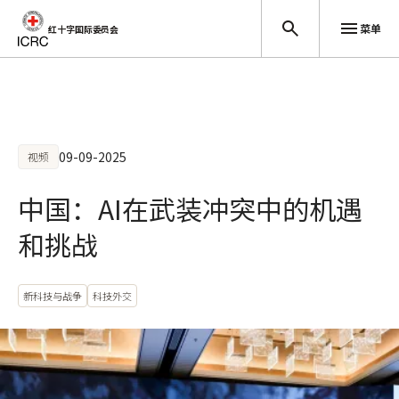
菜单
红十字国际委员会
跳至主要内容
09-09-2025
视频
中国：AI在武装冲突中的机遇
和挑战
新科技与战争
科技外交