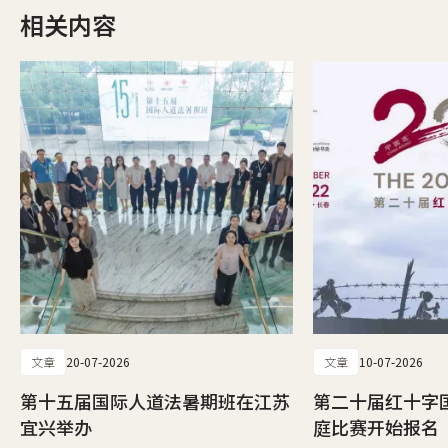
相关内容
文章
20-07-2026
文章
10-07-2026
第十五届国际人道法暑期班在江苏
第二十届红十字
宜兴举办
庭比赛开始报名