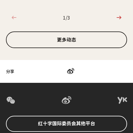
1/3
1/3
更多动态
分享
红十字国际委员会其他平台