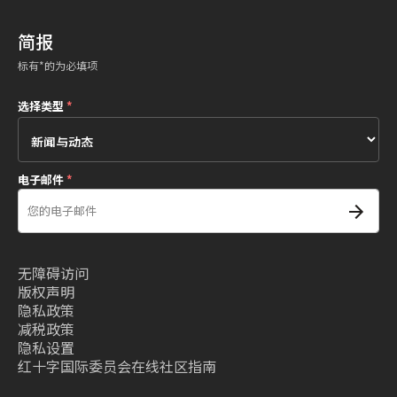
简报
标有*的为必填项
选择类型
*
电子邮件
*
无障碍访问
版权声明
隐私政策
减税政策
隐私设置
红十字国际委员会在线社区指南