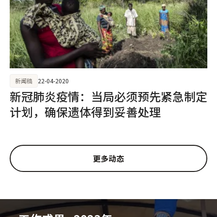
新闻稿
22-04-2020
新冠肺炎疫情：当局必须预先紧急制定
计划，确保遗体得到妥善处理
更多动态