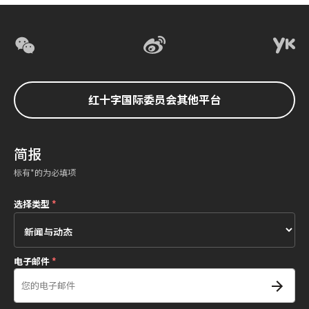
红十字国际委员会其他平台
简报
标有*的为必填项
选择类型
*
电子邮件
*