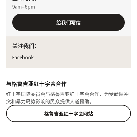
9am–6pm
给我们写信
关注我们：
Facebook
与格鲁吉亚红十字会合作
红十字国际委员会与格鲁吉亚红十字会合作，为受武装冲
突和暴力局势影响的民众提供人道援助。
格鲁吉亚红十字会网站