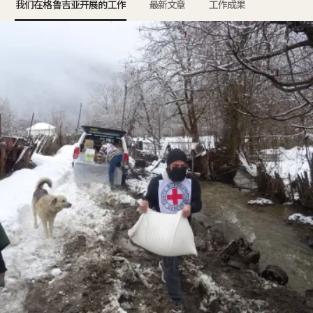
我们在格鲁吉亚开展的工作
最新文章
工作成果