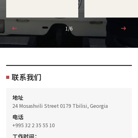
1/6
1/6
联系我们
地址
24 Mosashvili Street 0179 Tbilisi, Georgia
电话
+995 32 2 35 55 10
工作时间：