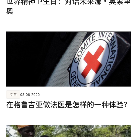
世界精神卫生日：对话米莱娜·奥索里
奥
文章
05-06-2020
在格鲁吉亚做法医是怎样的一种体验？