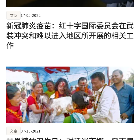
文章
17-05-2022
新冠肺炎疫苗：红十字国际委员会在武
装冲突和难以进入地区所开展的相关工
作
文章
07-10-2021