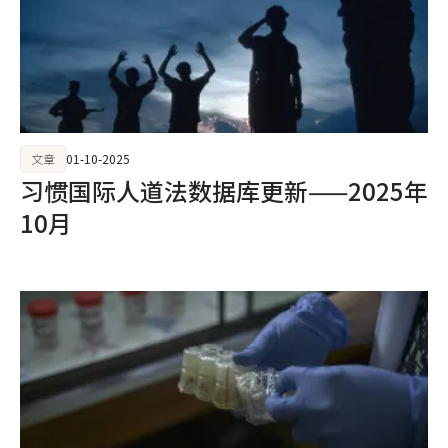
文章
01-10-2025
习惯国际人道法数据库更新——2025年
10月