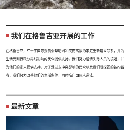
我们在格鲁吉亚开展的工作
在格鲁吉亚，红十字国际委员会帮助因冲突而离散的家庭重新建立联系，并为
生活受到行政分界线影响的民众提供支持。我们努力澄清失踪人员的境遇，并
为他们的家人提供支持。对于受过去冲突影响的民众以及我们所探视的被拘留
者，我们努力改善他们的生活条件，同时推广国际人道法。
最新文章