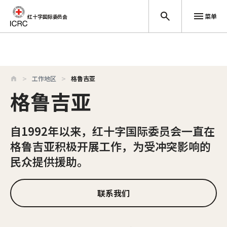
菜单
红十字国际委员会
跳至主要内容
工作地区
格鲁吉亚
格鲁吉亚
自1992年以来，红十字国际委员会一直在
格鲁吉亚积极开展工作，为受冲突影响的
民众提供援助。
联系我们