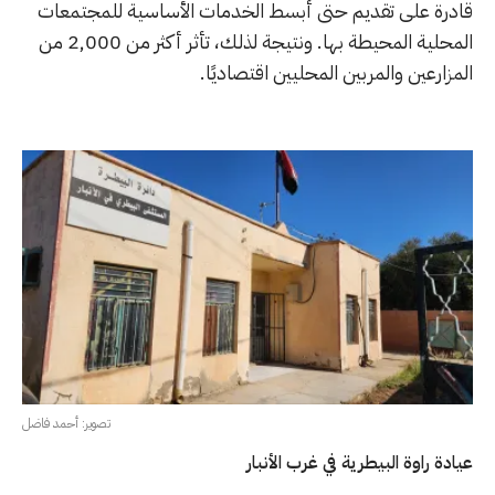
قادرة على تقديم حتى أبسط الخدمات الأساسية للمجتمعات
المحلية المحيطة بها. ونتيجة لذلك، تأثر أكثر من 2,000 من
المزارعين والمربين المحليين اقتصاديًا.
تصوير: أحمد فاضل
عيادة راوة البيطرية في غرب الأنبار