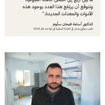
ونتوقع أن يرتفع هذا العدد بوجود هذه
الأدوات والمعدات الجديدة.
الدكتور أسامة فيحان سلّوم
طبيب بيطري يعمل في العيادة البيطرية في راوة منذ عام 2018