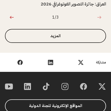
العراق: جائزة التصوير الفوتوغرافي 2026
1/3
1 من 3
المزيد
مشاركة
المواقع الإلكترونية للجنة الدولية