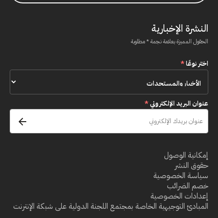
النشرة الإخبارية
الحقول المميزة بعلامة نجمة * مطلوبة
اختر نوعًا
*
عنوان البريد الإلكتروني
*
إمكانية الوصول
حقوق النشر
سياسة الخصوصية
خصم الضرائب
إعدادات الخصوصية
المبادئ التوجيهية الخاصة بمجتمع اللجنة الدولية على شبكة الإنترنت