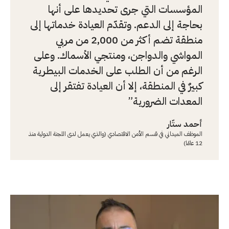
المؤسسات التي جرى تحديدها على أنها
بحاجة إلى الدعم. وتقدّم العيادة خدماتها إلى
منطقة تضم أكثر من 2,000 من مربي
المواشي والدواجن، ومنتجي الأسماك. وعلى
الرغم من أن الطلب على الخدمات البيطرية
كبيرٌ في المنطقة، إلا أن العيادة تفتقر إلى
المعدات الضرورية
أحمد ستّار
الموظف الميداني في قسم الأمن الاقتصادي (والذي يعمل لدى اللجنة الدولية منذ
12 عامًا)