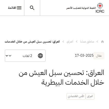
القائمة
اللجنة الدولية للصليب الأحمر
تجاوز إلى المحتوى الرئيسي
مناطق عملنا
العراق
العراق: تحسين سبل العيش من خلال الخدمات ...
17-03-2025
مقال
العراق: تحسين سبل العيش من
خلال الخدمات البيطرية
العراق
الأمن الاقتصادي