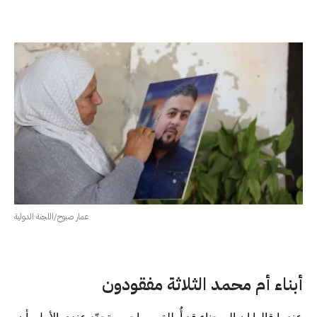
عمار صبوح/اللجنة الدولية
أبناء أم محمد الثلاثة مفقودون