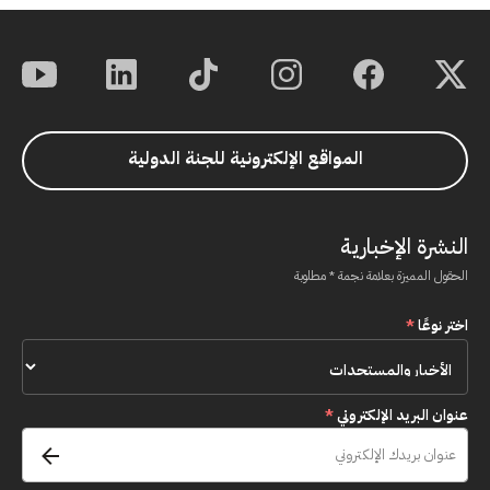
المواقع الإلكترونية للجنة الدولية
النشرة الإخبارية
الحقول المميزة بعلامة نجمة * مطلوبة
اختر نوعًا
*
عنوان البريد الإلكتروني
*