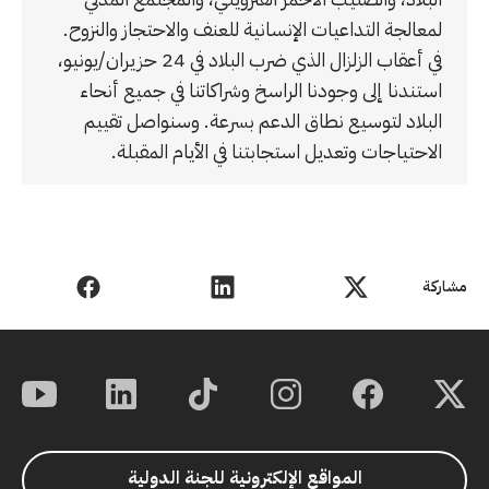
لمعالجة التداعيات الإنسانية للعنف والاحتجاز والنزوح.
في أعقاب الزلزال الذي ضرب البلاد في 24 حزيران/يونيو،
استندنا إلى وجودنا الراسخ وشراكاتنا في جميع أنحاء
البلاد لتوسيع نطاق الدعم بسرعة. وسنواصل تقييم
الاحتياجات وتعديل استجابتنا في الأيام المقبلة.
مشاركة
المواقع الإلكترونية للجنة الدولية