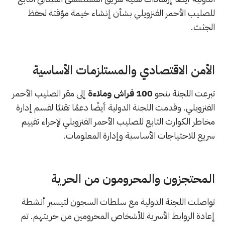
للصليب الأحمر الفنزويلي بشأن إنشاء خيمة مؤقتة لحفظ
الجثث.
الأمن الاقتصادي والمستلزمات الأساسية
تبرعت اللجنة بنحو
100 فراش وملاءة
إلى مقر الصليب الأحمر
الفنزويلي. وقدمت اللجنة الدولية أيضًا دعمًا تقنيًا لقسم إدارة
مخاطر الكوارث التابع للصليب الأحمر الفنزويلي لإجراء تقييم
سريع للاحتياجات الأساسية وإدارة المعلومات.
المحتجزون والمحرومون من الحرية
تواصلت اللجنة الدولية مع سلطات السجون لتيسير أنشطة
إعادة الروابط الأسرية للأشخاص المحرومين من حريتهم. تم