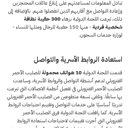
تبادل المعلومات لمساعدتهم على إبلاغ عائلات المحتجزين
وإعادة التواصل مع أقاربهم الذين انفصلوا عنهم. بالإضافة إلى
ذلك، تبرعت اللجنة الدولية بزهاء
300 حقيبة نظافة
شخصية فردية
- منها 150 حقيبة للرجال ومثلها للنساء -
لوزارة خدمات السجون.
استعادة الروابط الأسرية والتواصل
قدمت اللجنة الدولية
10 هواتف محمولة
للصليب الأحمر
الفنزويلي لدعم أنشطة التواصل والروابط الأسرية، وساعدت
الصليب الأحمر الفنزويلي في تفعيل أنظمة الاتصالات التي تبرعت
بها سابقًا. وتلقى تسعة متطوعين من الصليب الأحمر الفنزويلي
تدريبًا أساسيًا على خدمات التواصل وتقييم احتياجات الروابط
الأسرية. كما رافقت اللجنة الدولية فرق الصليب الأحمر
الفنزويلي التي أجرت تقييمات لاحتياجات استعادة الروابط