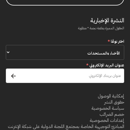
النشرة الإخبارية
الحقول المميزة بعلامة نجمة * مطلوبة
اختر نوعًا
*
عنوان البريد الإلكتروني
*
إمكانية الوصول
حقوق النشر
سياسة الخصوصية
خصم الضرائب
إعدادات الخصوصية
المبادئ التوجيهية الخاصة بمجتمع اللجنة الدولية على شبكة الإنترنت