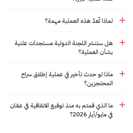
لماذا تُعدّ هذه العملية مهمة؟
هل ستنشر اللجنة الدولية مستجدات علنية
بشأن العملية؟
ماذا لو حدث تأخير في عملية إطلاق سراح
المحتجزين؟
ما الذي قمتم به منذ توقيع الاتفاقية في عمّان
في مايو/أيار 2026؟