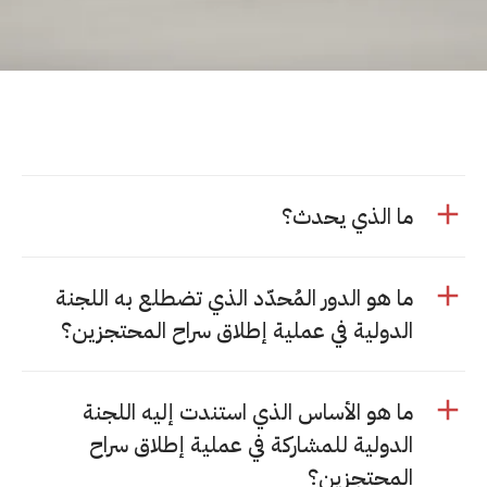
ما الذي يحدث؟
ما هو الدور المُحدّد الذي تضطلع به اللجنة
الدولية في عملية إطلاق سراح المحتجزين؟
ما هو الأساس الذي استندت إليه اللجنة
الدولية للمشاركة في عملية إطلاق سراح
المحتجزين؟