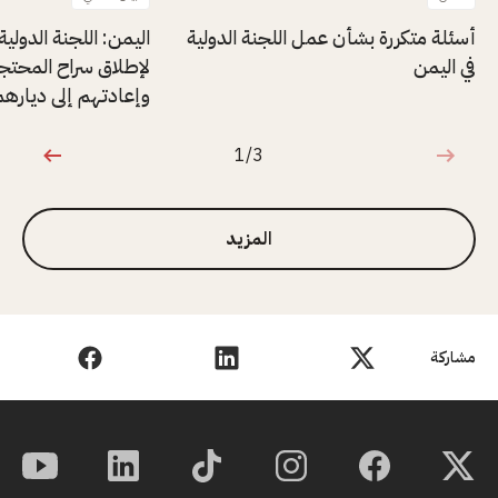
أسئلة متكررة بشأن عمل اللجنة الدولية
اليمن: اللجنة الدولية 
في اليمن
لإطلاق سراح المحتج
وإعادتهم إلى ديارهم
1/3
1 من 3
المزيد
مشاركة