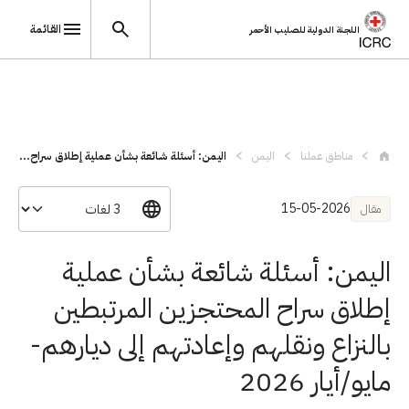
القائمة
اللجنة الدولية للصليب الأحمر
تجاوز إلى المحتوى الرئيسي
مناطق عملنا
اليمن
اليمن: أسئلة شائعة بشأن عملية إطلاق سراح...
15-05-2026
مقال
اليمن: أسئلة شائعة بشأن عملية
إطلاق سراح المحتجزين المرتبطين
بالنزاع ونقلهم وإعادتهم إلى ديارهم-
مايو/أيار 2026