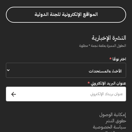
المواقع الإلكترونية للجنة الدولية
النشرة الإخبارية
الحقول المميزة بعلامة نجمة * مطلوبة
اختر نوعًا
*
عنوان البريد الإلكتروني
*
إمكانية الوصول
حقوق النشر
سياسة الخصوصية