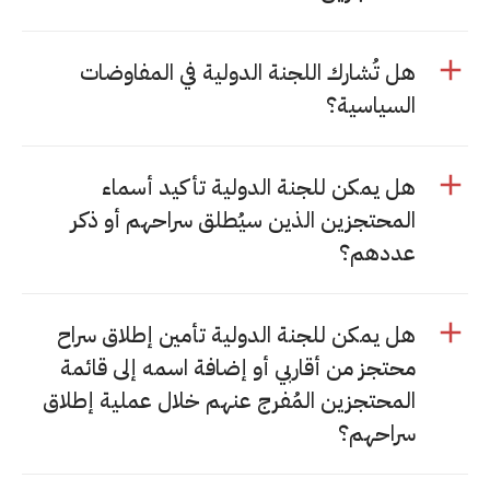
هل تُشارك اللجنة الدولية في المفاوضات
السياسية؟
هل يمكن للجنة الدولية تأكيد أسماء
المحتجزين الذين سيُطلق سراحهم أو ذكر
عددهم؟
هل يمكن للجنة الدولية تأمين إطلاق سراح
محتجز من أقاربي أو إضافة اسمه إلى قائمة
المحتجزين المُفرج عنهم خلال عملية إطلاق
سراحهم؟