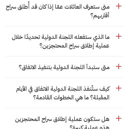
متى ستعرف العائلات عمّا إذا كان قد أُطلق سراح
أقاربهم؟
ما الذي ستفعله اللجنة الدولية تحديدًا خلال
عملية إطلاق سراح المحتجزين؟
متى ستبدأ اللجنة الدولية بتنفيذ الاتفاق؟
كيف ستُنفذ اللجنة الدولية الاتفاق في الأيام
المقبلة؟ ما هي الخطوات القادمة؟
هل ستكون عملية إطلاق سراح المحتجزين
هذه عملية كبيرة؟