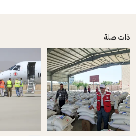
ذات صلة