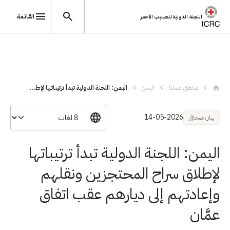
القائمة
اللجنة الدولية للصليب الأحمر
تجاوز إلى المحتوى الرئيسي
مناطق عملنا
اليمن
اليمن: اللجنة الدولية تبدأ ترتيباتها لإط...
14-05-2026
بيان صحافي
اليمن: اللجنة الدولية تبدأ ترتيباتها
لإطلاق سراح المحتجزين ونقلهم
وإعادتهم إلى ديارهم عقب اتفاق
عمَّان