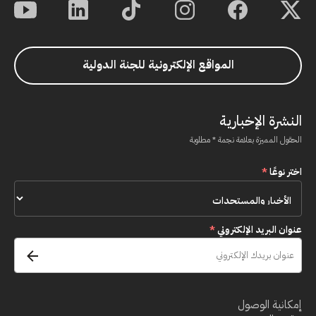
المواقع الإلكترونية للجنة الدولية
النشرة الإخبارية
الحقول المميزة بعلامة نجمة * مطلوبة
اختر نوعًا
*
عنوان البريد الإلكتروني
*
إمكانية الوصول