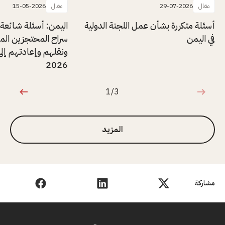
مقال
29-07-2026
مقال
15-05-2026
أسئلة متكررة بشأن عمل اللجنة الدولية
اليمن: أسئلة شائعة
في اليمن
سراح المحتجزين المر
ونقلهم وإعادتهم إلى
2026
1/3
1 من 3
المزيد
مشاركة