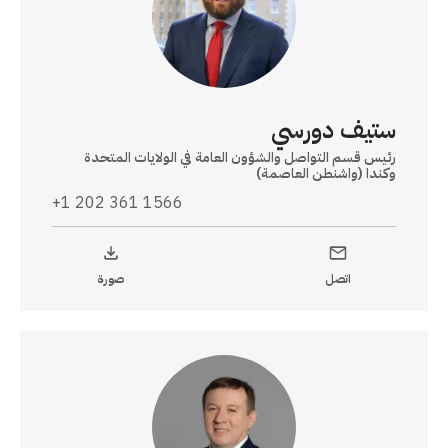
ستيف دورسي
رئيس قسم التواصل والشؤون العامة في الولايات المتحدة
وكندا (واشنطن العاصمة)
+1 202 361 1566
اتصل
صورة