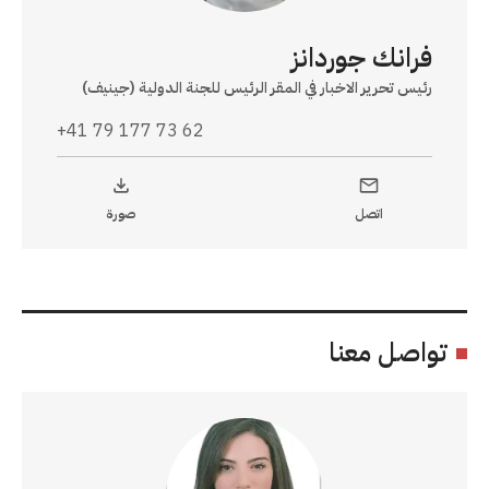
فرانك جوردانز
رئيس تحرير الاخبار في المقر الرئيس للجنة الدولية (جينيف)
+41 79 177 73 62
اتصل
صورة
تواصل معنا