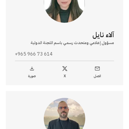
آلاء نايل
مسؤول إعلامي ومتحدث رسمي باسم اللجنة الدولية
+965 966 73 614
اتصل
X
صورة