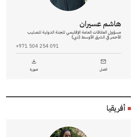
هاشم عسيران
مسؤول العلاقات العامة الإقليمي للجنة الدولية للصليب
الأحمر في الشرق الأوسط (دبي)
+971 504 254 091
اتصل
صورة
أفريقيا