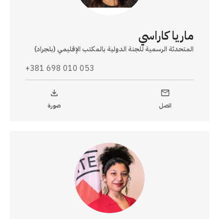
ماريا كاراسي
المتحدثة الرسمية للجنة الدولية بالمكتب الإقليمي (بلجراد)
+381 698 010 053
اتصل
صورة