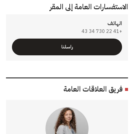
الاستفسارات العامة إلى المقر
الهاتف
+41 22 730 34 43
راسلنا
فريق العلاقات العامة