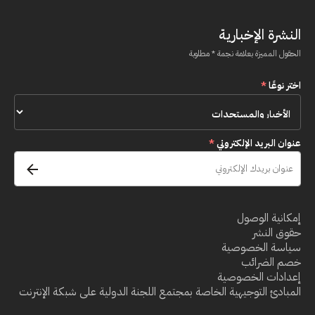
النشرة الإخبارية
الحقول المميزة بعلامة نجمة * مطلوبة
اختر نوعًا
*
عنوان البريد الإلكتروني
*
إمكانية الوصول
حقوق النشر
سياسة الخصوصية
خصم الضرائب
إعدادات الخصوصية
المبادئ التوجيهية الخاصة بمجتمع اللجنة الدولية على شبكة الإنترنت