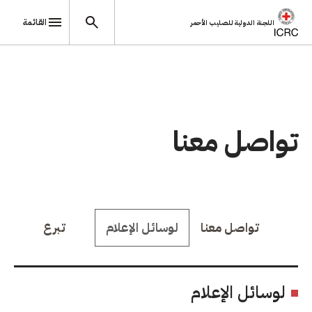
القائمة
اللجنة الدولية للصليب الأحمر
تجاوز إلى المحتوى الرئيسي
تواصل معنا
تواصل معنا
لوسائل الإعلام
تبرع
لوسائل الإعلام