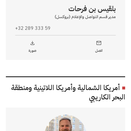
بلقيس بن فرحات
مدير قسم التواصل والإعلام (بروكسل)
+32 289 333 59
اتصل
صورة
أمريكا الشمالية وأمريكا اللاتينية ومنطقة
البحر الكاريبي