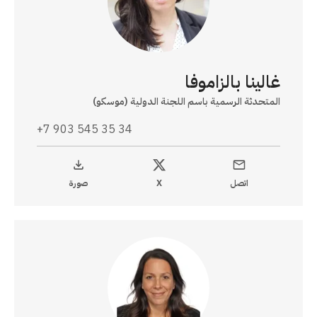
غالينا بالزاموفا
المتحدثة الرسمية باسم اللجنة الدولية (موسكو)
+7 903 545 35 34
اتصل
X
صورة