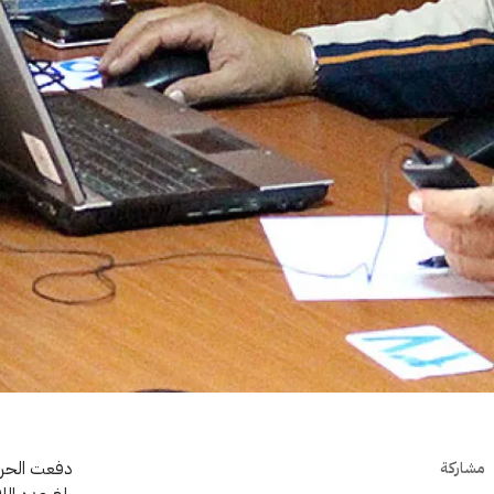
دفعت الحرب 
مشاركة