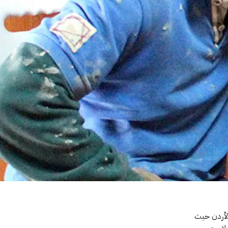
الأردن حيث