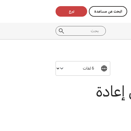
البحث عن مساعدة
تبرع
إعادة