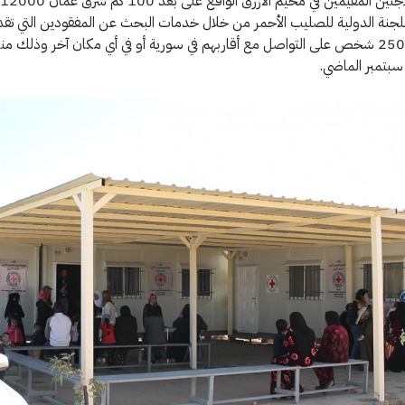
جنة الدولية للصليب الأحمر من خلال خدمات البحث عن المفقودين التي تقدم
يزيد على 2500 شخص على التواصل مع أقاربهم في سورية أو في أي مكان آخر وذلك
سبتمبر الماضي.