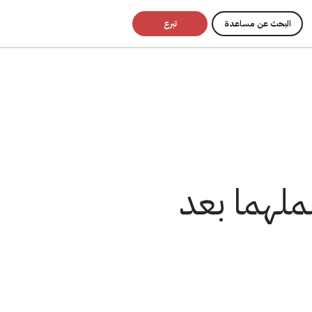
البحث عن مساعدة
تبرع
لهما بعد