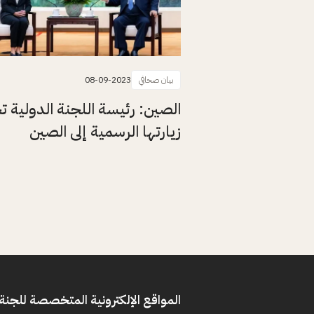
بيان صحافي
08-09-2023
الصين: رئيسة اللجنة الدولية ت
زيارتها الرسمية إلى الصين
المواقع الإلكترونية المتخصصة للجنة 