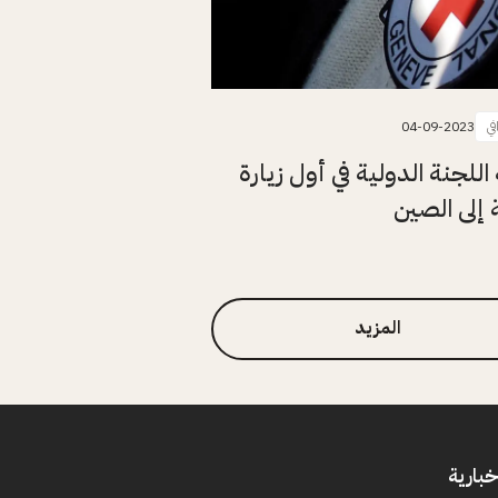
في
04-09-2023
اللجنة الدولية في أول زيارة
إلى الصين
المزيد
خبارية